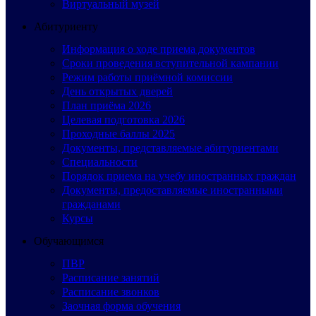
Виртуальный музей
Абитуриенту
Информация о ходе приема документов
Сроки проведения вступительной кампании
Режим работы приёмной комиссии
День открытых дверей
План приёма 2026
Целевая подготовка 2026
Проходные баллы 2025
Документы, представляемые абитуриентами
Специальности
Порядок приема на учебу иностранных граждан
Документы, предоставляемые иностранными
гражданами
Курсы
Обучающимся
ПВР
Расписание занятий
Расписание звонков
Заочная форма обучения