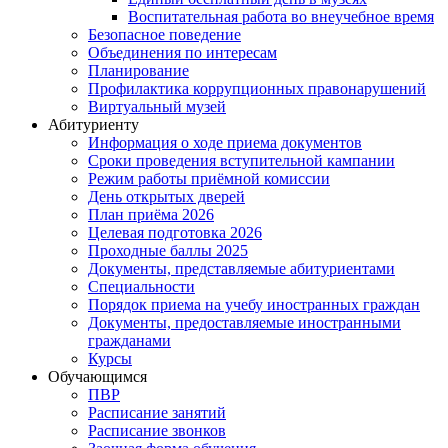
Воспитательная работа во внеучебное время
Безопасное поведение
Объединения по интересам
Планирование
Профилактика коррупционных правонарушений
Виртуальный музей
Абитуриенту
Информация о ходе приема документов
Сроки проведения вступительной кампании
Режим работы приёмной комиссии
День открытых дверей
План приёма 2026
Целевая подготовка 2026
Проходные баллы 2025
Документы, представляемые абитуриентами
Специальности
Порядок приема на учебу иностранных граждан
Документы, предоставляемые иностранными
гражданами
Курсы
Обучающимся
ПВР
Расписание занятий
Расписание звонков