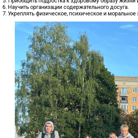
5.
Приобщить подростка к здоровому образу жизни и
6. Научить организации содержательного досуга.
7. Укреплять физическое, психическое и моральное