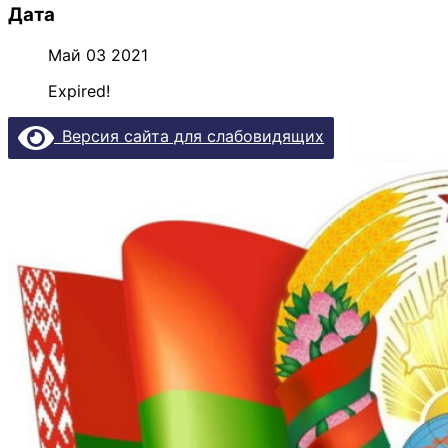
Дата
Май 03 2021
Expired!
Версия сайта для слабовидящих