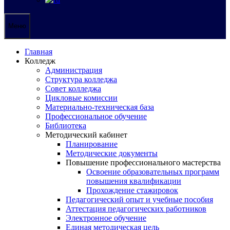
Меню
Главная
Колледж
Администрация
Структура колледжа
Совет колледжа
Цикловые комиссии
Материально-техническая база
Профессиональное обучение
Библиотека
Методический кабинет
Планирование
Методические документы
Повышение профессионального мастерства
Освоение образовательных программ
повышения квалификации
Прохождение стажировок
Педагогический опыт и учебные пособия
Аттестация педагогических работников
Электронное обучение
Единая методическая цель