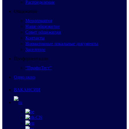
Распределение
Общежитие
Мероприятия
Наше общежитие
Совет общежития
Контакты
Нормативные локальные документы
Заселение
Профориентация
“ПрофиТест”
Одно окно
ВАКАНСИИ