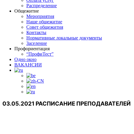
Оплата услуг
Распределение
Общежитие
Мероприятия
Наше общежитие
Совет общежития
Контакты
Нормативные локальные документы
Заселение
Профориентация
“ПрофиТест”
Одно окно
ВАКАНСИИ
03.05.2021 РАСПИСАНИЕ ПРЕПОДАВАТЕЛЕЙ