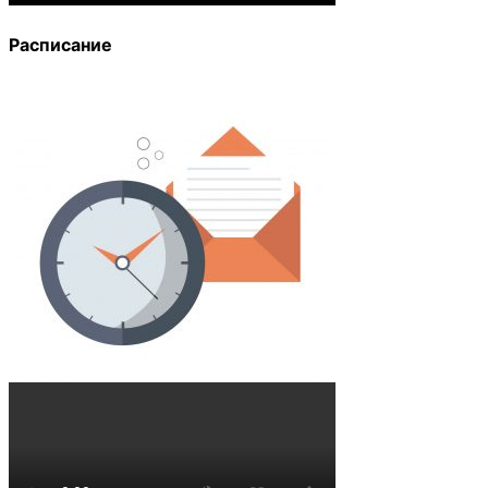
Расписание