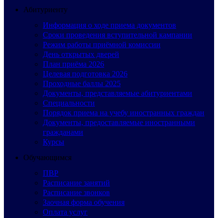
Абитуриенту
Информация о ходе приема документов
Сроки проведения вступительной кампании
Режим работы приёмной комиссии
День открытых дверей
План приёма 2026
Целевая подготовка 2026
Проходные баллы 2025
Документы, представляемые абитуриентами
Специальности
Порядок приема на учебу иностранных граждан
Документы, предоставляемые иностранными
гражданами
Курсы
Обучающимся
ПВР
Расписание занятий
Расписание звонков
Заочная форма обучения
Оплата услуг