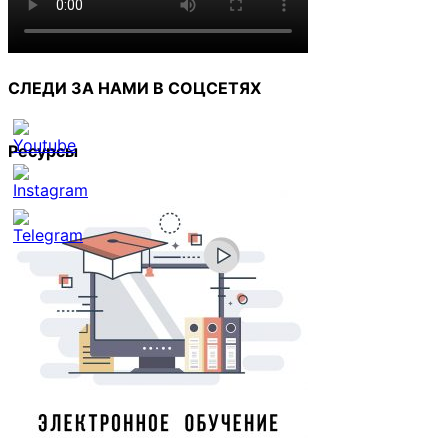
СЛЕДИ ЗА НАМИ В СОЦСЕТЯХ
Ресурсы
Set
Youtube
Channel
ID