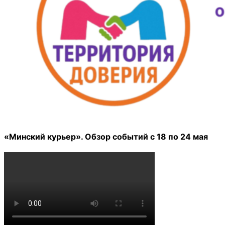
«Минский курьер». Обзор событий с 18 по 24 мая