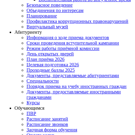
Безопасное поведение
Объединения по интересам
Планирование
Профилактика коррупционных правонарушений
Виртуальный музей
Абитуриенту
Информация о ходе приема документов
Сроки проведения вступительной кампании
Режим работы приёмной комиссии
День открытых дверей
План приёма 2026
Целевая подготовка 2026
Проходные баллы 2025
Документы, представляемые абитуриентами
Специальности
Порядок приема на учебу иностранных граждан
Документы, предоставляемые иностранными
гражданами
Курсы
Обучающимся
ПВР
Расписание занятий
Расписание звонков
Заочная форма обучения