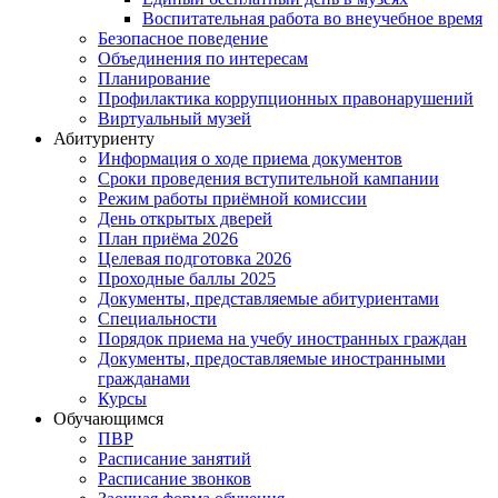
Воспитательная работа во внеучебное время
Безопасное поведение
Объединения по интересам
Планирование
Профилактика коррупционных правонарушений
Виртуальный музей
Абитуриенту
Информация о ходе приема документов
Сроки проведения вступительной кампании
Режим работы приёмной комиссии
День открытых дверей
План приёма 2026
Целевая подготовка 2026
Проходные баллы 2025
Документы, представляемые абитуриентами
Специальности
Порядок приема на учебу иностранных граждан
Документы, предоставляемые иностранными
гражданами
Курсы
Обучающимся
ПВР
Расписание занятий
Расписание звонков