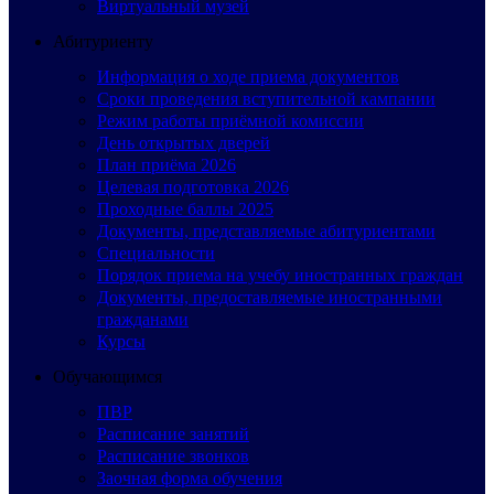
Виртуальный музей
Абитуриенту
Информация о ходе приема документов
Сроки проведения вступительной кампании
Режим работы приёмной комиссии
День открытых дверей
План приёма 2026
Целевая подготовка 2026
Проходные баллы 2025
Документы, представляемые абитуриентами
Специальности
Порядок приема на учебу иностранных граждан
Документы, предоставляемые иностранными
гражданами
Курсы
Обучающимся
ПВР
Расписание занятий
Расписание звонков
Заочная форма обучения