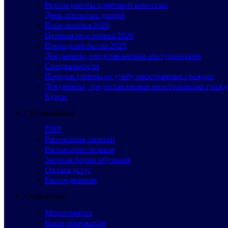
Режим работы приёмной комиссии
День открытых дверей
План приёма 2026
Целевая подготовка 2026
Проходные баллы 2025
Документы, представляемые абитуриентами
Специальности
Порядок приема на учебу иностранных граждан
Документы, предоставляемые иностранными гражд
Курсы
Обучающимся
ПВР
Расписание занятий
Расписание звонков
Заочная форма обучения
Оплата услуг
Распределение
Общежитие
Мероприятия
Наше общежитие