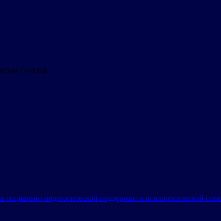
ческая помощь
в социально-педагогической поддержки и психологической по