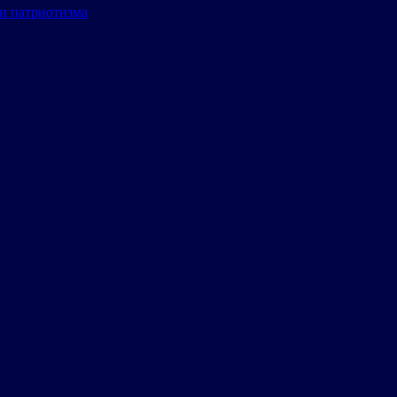
и патриотизма