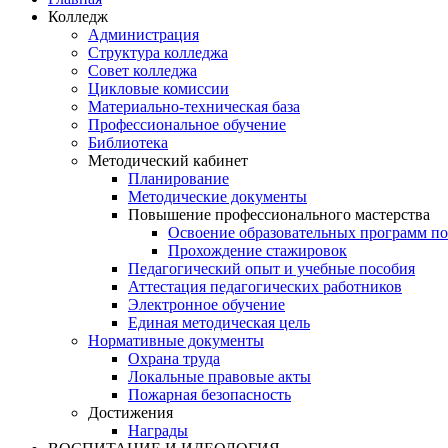
Колледж
Администрация
Структура колледжа
Совет колледжа
Цикловые комиссии
Материально-техническая база
Профессиональное обучение
Библиотека
Методический кабинет
Планирование
Методические документы
Повышение профессионального мастерства
Освоение образовательных программ п
Прохождение стажировок
Педагогический опыт и учебные пособия
Аттестация педагогических работников
Электронное обучение
Единая методическая цель
Нормативные документы
Охрана труда
Локальные правовые акты
Пожарная безопасность
Достижения
Награды