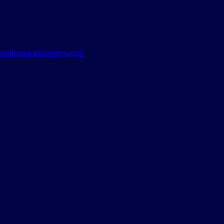
овышения квалификации