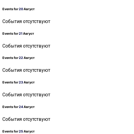
Events for
20
Август
События отсутствуют
Events for
21
Август
События отсутствуют
Events for
22
Август
События отсутствуют
Events for
23
Август
События отсутствуют
Events for
24
Август
События отсутствуют
Events for
25
Август