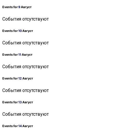
Events for
9
Август
События отсутствуют
Events for
10
Август
События отсутствуют
Events for
11
Август
События отсутствуют
Events for
12
Август
События отсутствуют
Events for
13
Август
События отсутствуют
Events for
14
Август