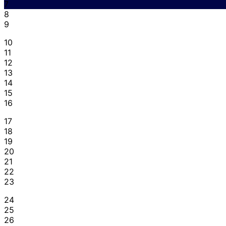
7
8
9
10
11
12
13
14
15
16
17
18
19
20
21
22
23
24
25
26