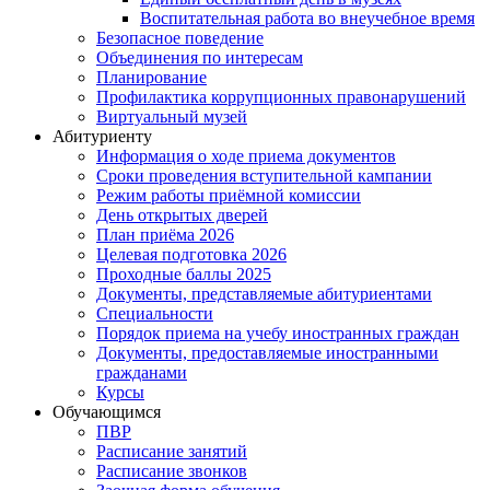
Воспитательная работа во внеучебное время
Безопасное поведение
Объединения по интересам
Планирование
Профилактика коррупционных правонарушений
Виртуальный музей
Абитуриенту
Информация о ходе приема документов
Сроки проведения вступительной кампании
Режим работы приёмной комиссии
День открытых дверей
План приёма 2026
Целевая подготовка 2026
Проходные баллы 2025
Документы, представляемые абитуриентами
Специальности
Порядок приема на учебу иностранных граждан
Документы, предоставляемые иностранными
гражданами
Курсы
Обучающимся
ПВР
Расписание занятий
Расписание звонков