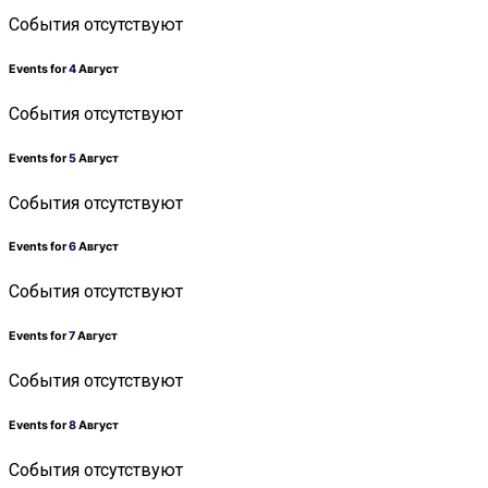
События отсутствуют
Events for
4
Август
События отсутствуют
Events for
5
Август
События отсутствуют
Events for
6
Август
События отсутствуют
Events for
7
Август
События отсутствуют
Events for
8
Август
События отсутствуют