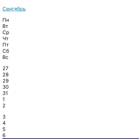
Сентябрь
Пн
Вт
Ср
Чт
Пт
Сб
Вс
27
28
29
30
31
1
2
3
4
5
6