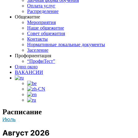
Заочная форма обучения
Оплата услуг
Распределение
Общежитие
Мероприятия
Наше общежитие
Совет общежития
Контакты
Нормативные локальные документы
Заселение
Профориентация
“ПрофиТест”
Одно окно
ВАКАНСИИ
Расписание
Июль
Август 2026