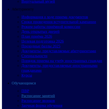
Виртуальный музей
Абитуриенту
Информация о ходе приема документов
Сроки проведения вступительной кампании
Режим работы приёмной комиссии
День открытых дверей
План приёма 2026
Целевая подготовка 2026
Проходные баллы 2025
Документы, представляемые абитуриентами
Специальности
Порядок приема на учебу иностранных граждан
Документы, предоставляемые иностранными
гражданами
Курсы
Обучающимся
ПВР
Расписание занятий
Расписание звонков
Заочная форма обучения