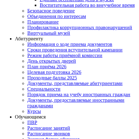
Воспитательная работа во внеучебное время
Безопасное поведение
Объединения по интересам
Планирование
Профилактика коррупционных правонарушений
Виртуальный музей
Абитуриенту
Информация о ходе приема документов
Сроки проведения вступительной кампании
Режим работы приёмной комиссии
День открытых дверей
План приёма 2026
Целевая подготовка 2026
Проходные баллы 2025
Документы, представляемые абитуриентами
Специальности
Порядок приема на учебу иностранных граждан
Документы, предоставляемые иностранными
гражданами
Курсы
Обучающимся
ПВР
Расписание занятий
Расписание звонков