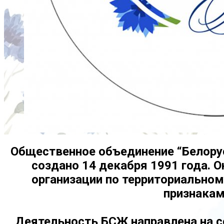
Общественное объединение “Белору
создано 14 декабря 1991 года. 
организации по территориально
признакам
Деятельность БСЖ направлена на с