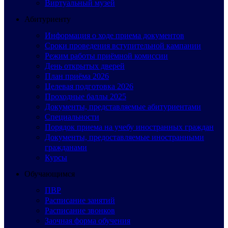
Виртуальный музей
Абитуриенту
Информация о ходе приема документов
Сроки проведения вступительной кампании
Режим работы приёмной комиссии
День открытых дверей
План приёма 2026
Целевая подготовка 2026
Проходные баллы 2025
Документы, представляемые абитуриентами
Специальности
Порядок приема на учебу иностранных граждан
Документы, предоставляемые иностранными
гражданами
Курсы
Обучающимся
ПВР
Расписание занятий
Расписание звонков
Заочная форма обучения