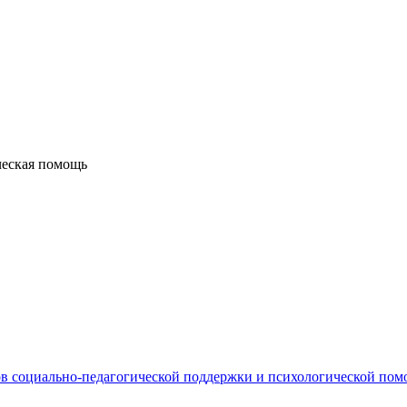
ческая помощь
в социально-педагогической поддержки и психологической по