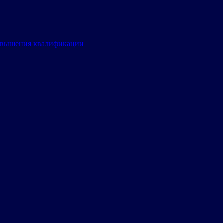
овышения квалификации