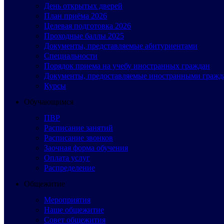
День открытых дверей
План приёма 2026
Целевая подготовка 2026
Проходные баллы 2025
Документы, представляемые абитуриентами
Специальности
Порядок приема на учебу иностранных граждан
Документы, предоставляемые иностранными гражд
Курсы
Обучающимся
ПВР
Расписание занятий
Расписание звонков
Заочная форма обучения
Оплата услуг
Распределение
Общежитие
Мероприятия
Наше общежитие
Совет общежития