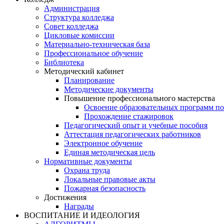
Администрация
Структура колледжа
Совет колледжа
Цикловые комиссии
Материально-техническая база
Профессиональное обучение
Библиотека
Методический кабинет
Планирование
Методические документы
Повышение профессионального мастерства
Освоение образовательных программ п
Прохождение стажировок
Педагогический опыт и учебные пособия
Аттестация педагогических работников
Электронное обучение
Единая методическая цель
Нормативные документы
Охрана труда
Локальные правовые акты
Пожарная безопасность
Достижения
Награды
ВОСПИТАНИЕ И ИДЕОЛОГИЯ