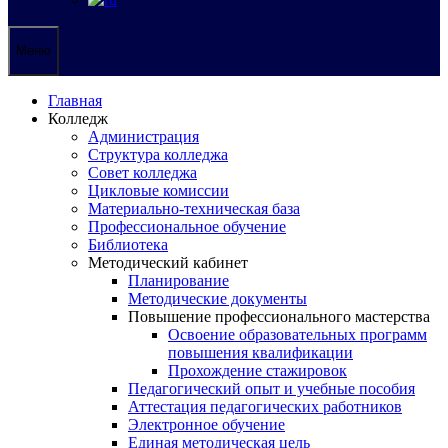
Меню
Главная
Колледж
Администрация
Структура колледжа
Совет колледжа
Цикловые комиссии
Материально-техническая база
Профессиональное обучение
Библиотека
Методический кабинет
Планирование
Методические документы
Повышение профессионального мастерства
Освоение образовательных программ
повышения квалификации
Прохождение стажировок
Педагогический опыт и учебные пособия
Аттестация педагогических работников
Электронное обучение
Единая методическая цель