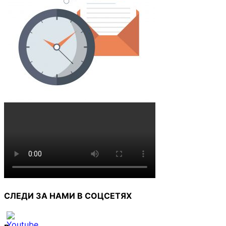
СЛЕДИ ЗА НАМИ В СОЦСЕТЯХ