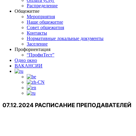
Оплата услуг
Распределение
Общежитие
Мероприятия
Наше общежитие
Совет общежития
Контакты
Нормативные локальные документы
Заселение
Профориентация
“ПрофиТест”
Одно окно
ВАКАНСИИ
07.12.2024 РАСПИСАНИЕ ПРЕПОДАВАТЕЛЕЙ