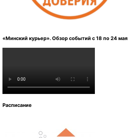
«Минский курьер». Обзор событий с 18 по 24 мая
Расписание