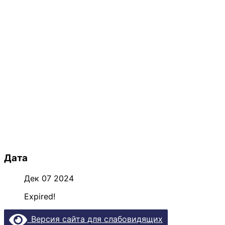
Дата
Дек 07 2024
Expired!
Версия сайта для слабовидящих