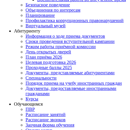
Безопасное поведение
Объединения по интересам
Планирование
Профилактика коррупционных правонарушений
Виртуальный музей
Абитуриенту
Информация о ходе приема документов
Сроки проведения вступительной кампании
Режим работы приёмной комиссии
День открытых дверей
План приёма 2026
Целевая подготовка 2026
Проходные баллы 2025
Документы, представляемые абитуриентами
Специальности
Порядок приема на учебу иностранных граждан
Документы, предоставляемые иностранными
гражданами
Курсы
Обучающимся
ПВР
Расписание занятий
Расписание звонков
Заочная форма обучения