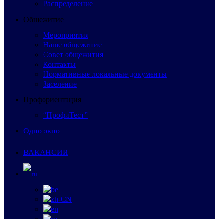
Распределение
Общежитие
Мероприятия
Наше общежитие
Совет общежития
Контакты
Нормативные локальные документы
Заселение
Профориентация
“ПрофиТест”
Одно окно
ВАКАНСИИ