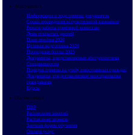
Абитуриенту
Информация о ходе приема документов
Сроки проведения вступительной кампании
Режим работы приёмной комиссии
День открытых дверей
План приёма 2026
Целевая подготовка 2026
Проходные баллы 2025
Документы, представляемые абитуриентами
Специальности
Порядок приема на учебу иностранных граждан
Документы, предоставляемые иностранными
гражданами
Курсы
Обучающимся
ПВР
Расписание занятий
Расписание звонков
Заочная форма обучения
Оплата услуг