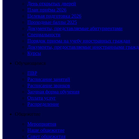
День открытых дверей
План приёма 2026
Целевая подготовка 2026
Проходные баллы 2025
Документы, представляемые абитуриентами
Специальности
Порядок приема на учебу иностранных граждан
Документы, предоставляемые иностранными гражд
Курсы
Обучающимся
ПВР
Расписание занятий
Расписание звонков
Заочная форма обучения
Оплата услуг
Распределение
Общежитие
Мероприятия
Наше общежитие
Совет общежития