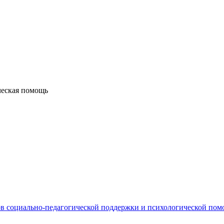
ческая помощь
в социально-педагогической поддержки и психологической по