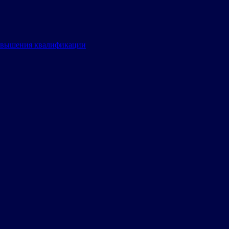
овышения квалификации