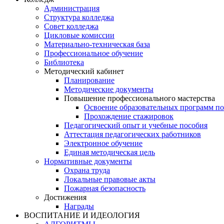
Администрация
Структура колледжа
Совет колледжа
Цикловые комиссии
Материально-техническая база
Профессиональное обучение
Библиотека
Методический кабинет
Планирование
Методические документы
Повышение профессионального мастерства
Освоение образовательных программ п
Прохождение стажировок
Педагогический опыт и учебные пособия
Аттестация педагогических работников
Электронное обучение
Единая методическая цель
Нормативные документы
Охрана труда
Локальные правовые акты
Пожарная безопасность
Достижения
Награды
ВОСПИТАНИЕ И ИДЕОЛОГИЯ