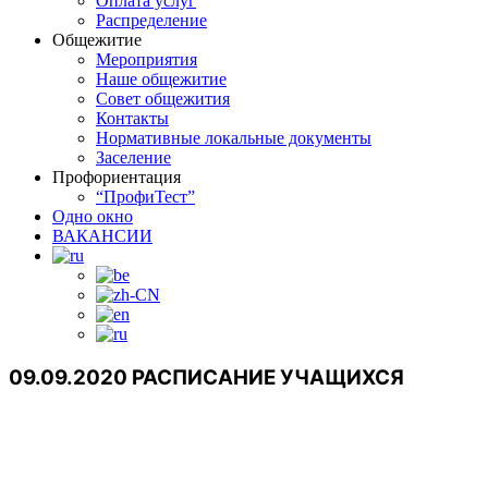
Оплата услуг
Распределение
Общежитие
Мероприятия
Наше общежитие
Совет общежития
Контакты
Нормативные локальные документы
Заселение
Профориентация
“ПрофиТест”
Одно окно
ВАКАНСИИ
09.09.2020 РАСПИСАНИЕ УЧАЩИХСЯ