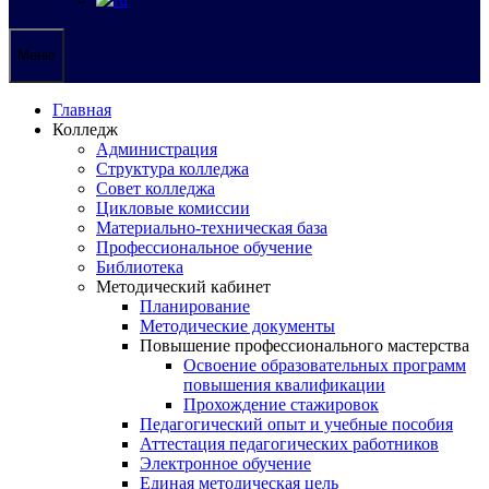
Меню
Главная
Колледж
Администрация
Структура колледжа
Совет колледжа
Цикловые комиссии
Материально-техническая база
Профессиональное обучение
Библиотека
Методический кабинет
Планирование
Методические документы
Повышение профессионального мастерства
Освоение образовательных программ
повышения квалификации
Прохождение стажировок
Педагогический опыт и учебные пособия
Аттестация педагогических работников
Электронное обучение
Единая методическая цель