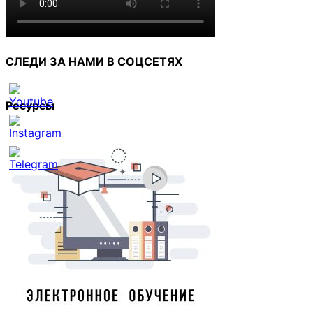
СЛЕДИ ЗА НАМИ В СОЦСЕТЯХ
Ресурсы
Set
Youtube
Channel
ID