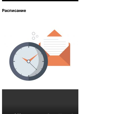
Расписание