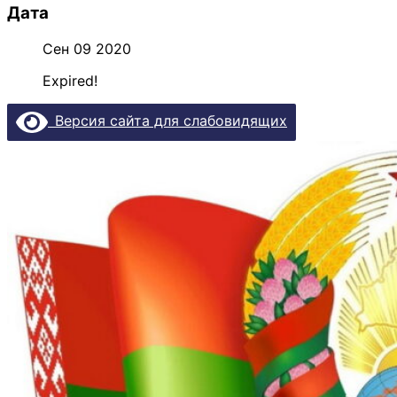
Дата
Сен 09 2020
Expired!
Версия сайта для слабовидящих