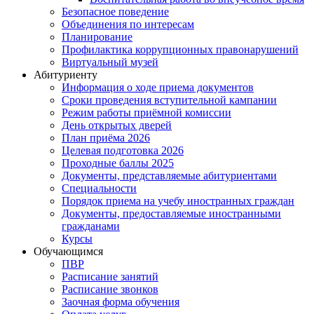
Безопасное поведение
Объединения по интересам
Планирование
Профилактика коррупционных правонарушений
Виртуальный музей
Абитуриенту
Информация о ходе приема документов
Сроки проведения вступительной кампании
Режим работы приёмной комиссии
День открытых дверей
План приёма 2026
Целевая подготовка 2026
Проходные баллы 2025
Документы, представляемые абитуриентами
Специальности
Порядок приема на учебу иностранных граждан
Документы, предоставляемые иностранными
гражданами
Курсы
Обучающимся
ПВР
Расписание занятий
Расписание звонков
Заочная форма обучения