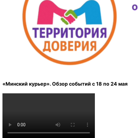
«Минский курьер». Обзор событий с 18 по 24 мая