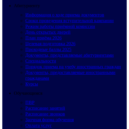
Абитуриенту
Информация о ходе приема документов
Сроки проведения вступительной кампании
Режим работы приёмной комиссии
День открытых дверей
План приёма 2026
Целевая подготовка 2026
Проходные баллы 2025
Документы, представляемые абитуриентами
Специальности
Порядок приема на учебу иностранных граждан
Документы, предоставляемые иностранными
гражданами
Курсы
Обучающимся
ПВР
Расписание занятий
Расписание звонков
Заочная форма обучения
Оплата услуг