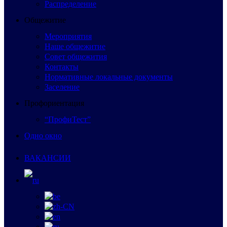
Распределение
Общежитие
Мероприятия
Наше общежитие
Совет общежития
Контакты
Нормативные локальные документы
Заселение
Профориентация
“ПрофиТест”
Одно окно
ВАКАНСИИ