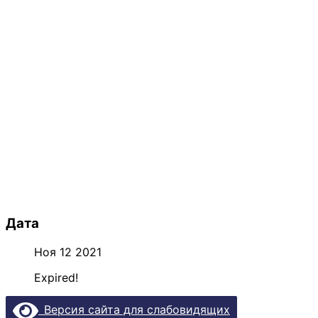
Дата
Ноя 12 2021
Expired!
Версия сайта для слабовидящих