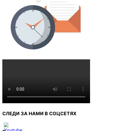
СЛЕДИ ЗА НАМИ В СОЦСЕТЯХ