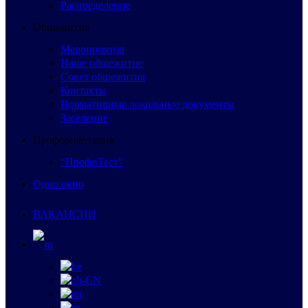
Распределение
Общежитие
Мероприятия
Наше общежитие
Совет общежития
Контакты
Нормативные локальные документы
Заселение
Профориентация
“ПрофиТест”
Одно окно
ВАКАНСИИ