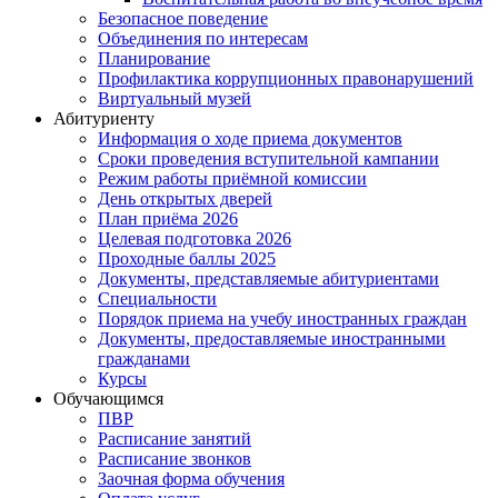
Безопасное поведение
Объединения по интересам
Планирование
Профилактика коррупционных правонарушений
Виртуальный музей
Абитуриенту
Информация о ходе приема документов
Сроки проведения вступительной кампании
Режим работы приёмной комиссии
День открытых дверей
План приёма 2026
Целевая подготовка 2026
Проходные баллы 2025
Документы, представляемые абитуриентами
Специальности
Порядок приема на учебу иностранных граждан
Документы, предоставляемые иностранными
гражданами
Курсы
Обучающимся
ПВР
Расписание занятий
Расписание звонков
Заочная форма обучения