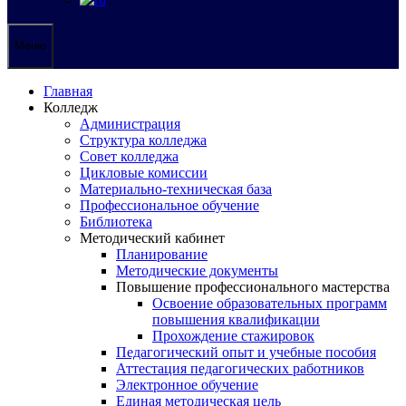
Меню
Главная
Колледж
Администрация
Структура колледжа
Совет колледжа
Цикловые комиссии
Материально-техническая база
Профессиональное обучение
Библиотека
Методический кабинет
Планирование
Методические документы
Повышение профессионального мастерства
Освоение образовательных программ
повышения квалификации
Прохождение стажировок
Педагогический опыт и учебные пособия
Аттестация педагогических работников
Электронное обучение
Единая методическая цель