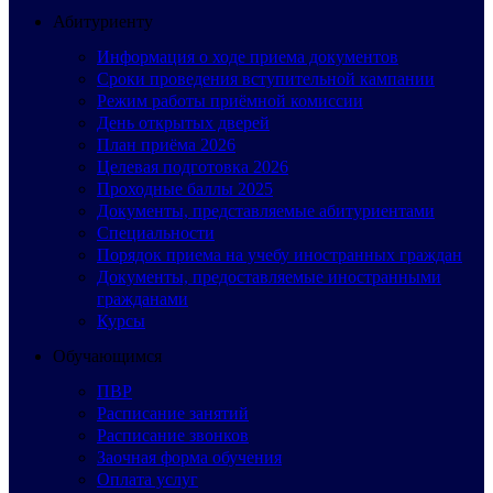
Абитуриенту
Информация о ходе приема документов
Сроки проведения вступительной кампании
Режим работы приёмной комиссии
День открытых дверей
План приёма 2026
Целевая подготовка 2026
Проходные баллы 2025
Документы, представляемые абитуриентами
Специальности
Порядок приема на учебу иностранных граждан
Документы, предоставляемые иностранными
гражданами
Курсы
Обучающимся
ПВР
Расписание занятий
Расписание звонков
Заочная форма обучения
Оплата услуг