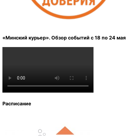
«Минский курьер». Обзор событий с 18 по 24 мая
Расписание