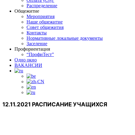
Оплата услуг
Распределение
Общежитие
Мероприятия
Наше общежитие
Совет общежития
Контакты
Нормативные локальные документы
Заселение
Профориентация
“ПрофиТест”
Одно окно
ВАКАНСИИ
12.11.2021 РАСПИСАНИЕ УЧАЩИХСЯ