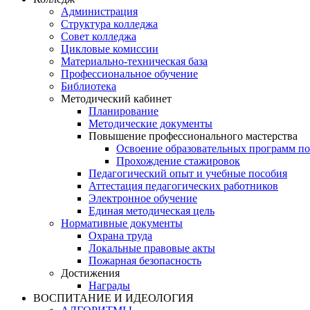
Администрация
Структура колледжа
Совет колледжа
Цикловые комиссии
Материально-техническая база
Профессиональное обучение
Библиотека
Методический кабинет
Планирование
Методические документы
Повышение профессионального мастерства
Освоение образовательных программ п
Прохождение стажировок
Педагогический опыт и учебные пособия
Аттестация педагогических работников
Электронное обучение
Единая методическая цель
Нормативные документы
Охрана труда
Локальные правовые акты
Пожарная безопасность
Достижения
Награды
ВОСПИТАНИЕ И ИДЕОЛОГИЯ