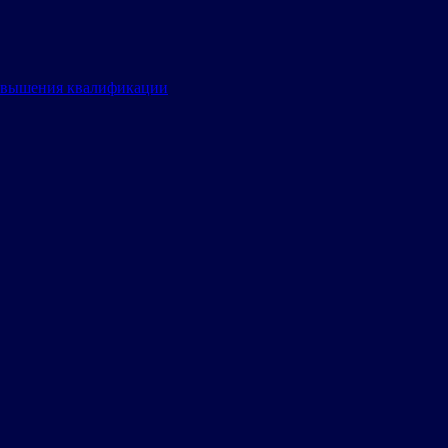
овышения квалификации