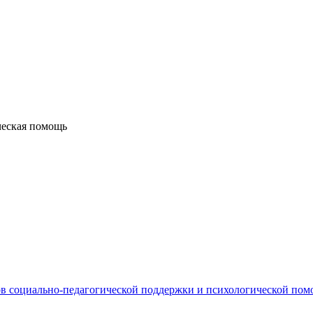
ческая помощь
в социально-педагогической поддержки и психологической по