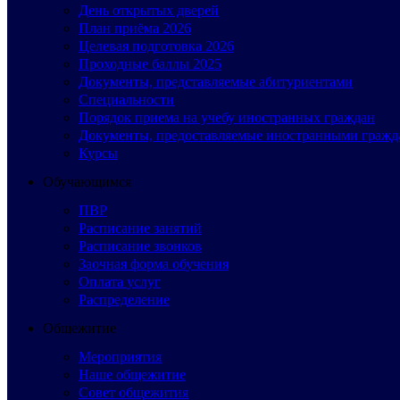
День открытых дверей
План приёма 2026
Целевая подготовка 2026
Проходные баллы 2025
Документы, представляемые абитуриентами
Специальности
Порядок приема на учебу иностранных граждан
Документы, предоставляемые иностранными гражд
Курсы
Обучающимся
ПВР
Расписание занятий
Расписание звонков
Заочная форма обучения
Оплата услуг
Распределение
Общежитие
Мероприятия
Наше общежитие
Совет общежития