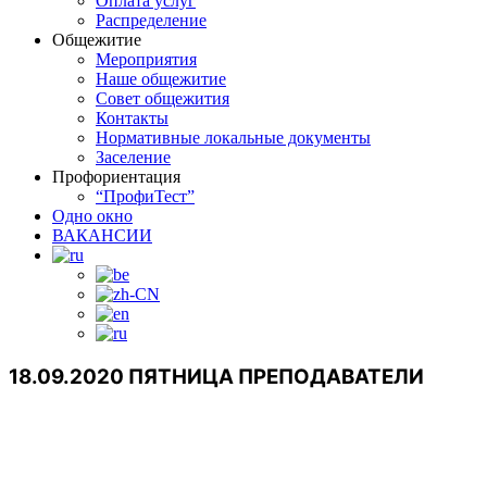
Оплата услуг
Распределение
Общежитие
Мероприятия
Наше общежитие
Совет общежития
Контакты
Нормативные локальные документы
Заселение
Профориентация
“ПрофиТест”
Одно окно
ВАКАНСИИ
18.09.2020 ПЯТНИЦА ПРЕПОДАВАТЕЛИ