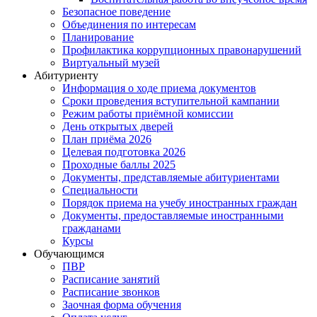
Безопасное поведение
Объединения по интересам
Планирование
Профилактика коррупционных правонарушений
Виртуальный музей
Абитуриенту
Информация о ходе приема документов
Сроки проведения вступительной кампании
Режим работы приёмной комиссии
День открытых дверей
План приёма 2026
Целевая подготовка 2026
Проходные баллы 2025
Документы, представляемые абитуриентами
Специальности
Порядок приема на учебу иностранных граждан
Документы, предоставляемые иностранными
гражданами
Курсы
Обучающимся
ПВР
Расписание занятий
Расписание звонков
Заочная форма обучения