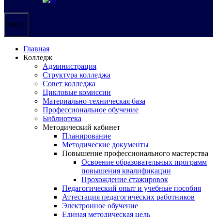
Меню
Главная
Колледж
Администрация
Структура колледжа
Совет колледжа
Цикловые комиссии
Материально-техническая база
Профессиональное обучение
Библиотека
Методический кабинет
Планирование
Методические документы
Повышение профессионального мастерства
Освоение образовательных программ
повышения квалификации
Прохождение стажировок
Педагогический опыт и учебные пособия
Аттестация педагогических работников
Электронное обучение
Единая методическая цель