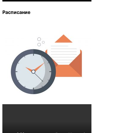
Расписание