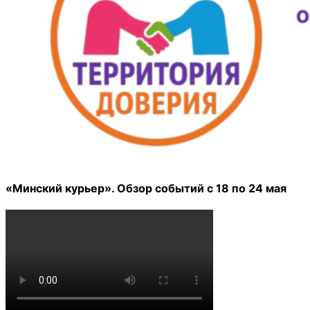
«Минский курьер». Обзор событий с 18 по 24 мая