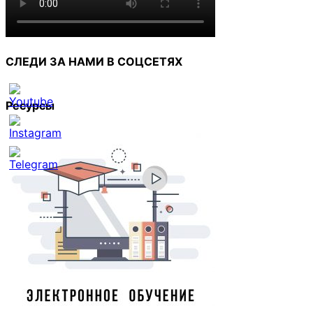
СЛЕДИ ЗА НАМИ В СОЦСЕТЯХ
Ресурсы
Set
Youtube
Channel
ID