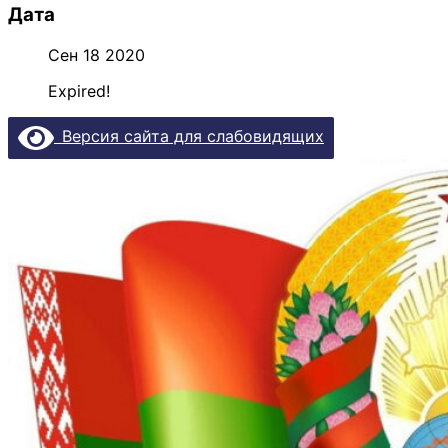
Дата
Сен 18 2020
Expired!
Версия сайта для слабовидящих