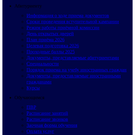
Абитуриенту
Информация о ходе приема документов
Сроки проведения вступительной кампании
Режим работы приёмной комиссии
День открытых дверей
План приёма 2026
Целевая подготовка 2026
Проходные баллы 2025
Документы, представляемые абитуриентами
Специальности
Порядок приема на учебу иностранных граждан
Документы, предоставляемые иностранными
гражданами
Курсы
Обучающимся
ПВР
Расписание занятий
Расписание звонков
Заочная форма обучения
Оплата услуг