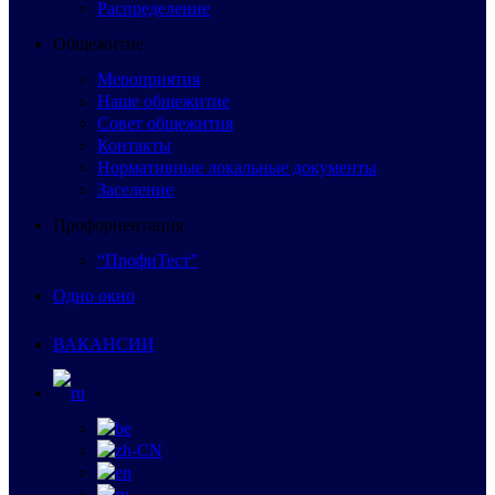
Распределение
Общежитие
Мероприятия
Наше общежитие
Совет общежития
Контакты
Нормативные локальные документы
Заселение
Профориентация
“ПрофиТест”
Одно окно
ВАКАНСИИ