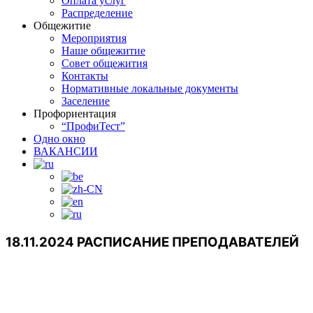
Оплата услуг
Распределение
Общежитие
Мероприятия
Наше общежитие
Совет общежития
Контакты
Нормативные локальные документы
Заселение
Профориентация
“ПрофиТест”
Одно окно
ВАКАНСИИ
18.11.2024 РАСПИСАНИЕ ПРЕПОДАВАТЕЛЕЙ