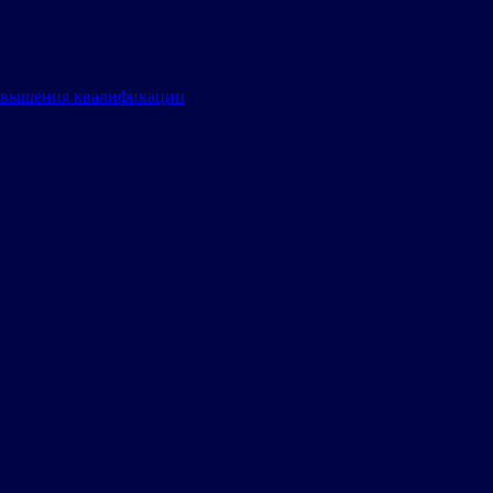
овышения квалификации