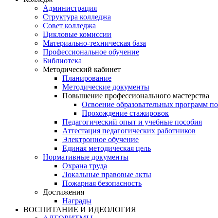
Администрация
Структура колледжа
Совет колледжа
Цикловые комиссии
Материально-техническая база
Профессиональное обучение
Библиотека
Методический кабинет
Планирование
Методические документы
Повышение профессионального мастерства
Освоение образовательных программ п
Прохождение стажировок
Педагогический опыт и учебные пособия
Аттестация педагогических работников
Электронное обучение
Единая методическая цель
Нормативные документы
Охрана труда
Локальные правовые акты
Пожарная безопасность
Достижения
Награды
ВОСПИТАНИЕ И ИДЕОЛОГИЯ