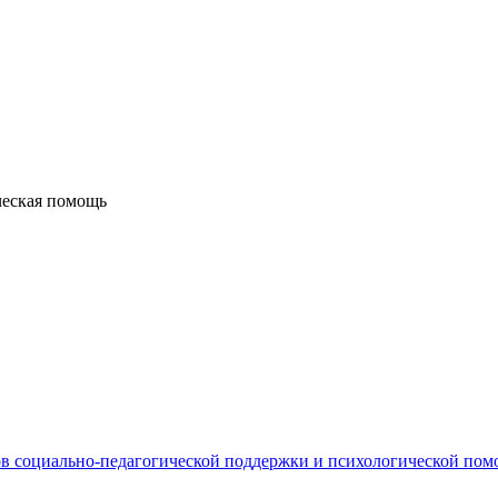
ческая помощь
в социально-педагогической поддержки и психологической по