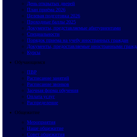
День открытых дверей
План приёма 2026
Целевая подготовка 2026
Проходные баллы 2025
Документы, представляемые абитуриентами
Специальности
Порядок приема на учебу иностранных граждан
Документы, предоставляемые иностранными гражд
Курсы
Обучающимся
ПВР
Расписание занятий
Расписание звонков
Заочная форма обучения
Оплата услуг
Распределение
Общежитие
Мероприятия
Наше общежитие
Совет общежития