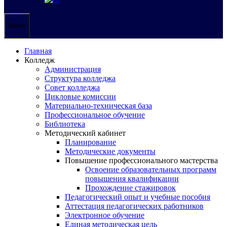
Меню
Главная
Колледж
Администрация
Структура колледжа
Совет колледжа
Цикловые комиссии
Материально-техническая база
Профессиональное обучение
Библиотека
Методический кабинет
Планирование
Методические документы
Повышение профессионального мастерства
Освоение образовательных программ
повышения квалификации
Прохождение стажировок
Педагогический опыт и учебные пособия
Аттестация педагогических работников
Электронное обучение
Единая методическая цель