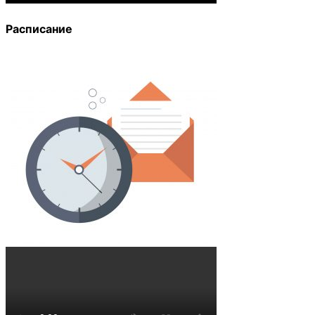
Расписание