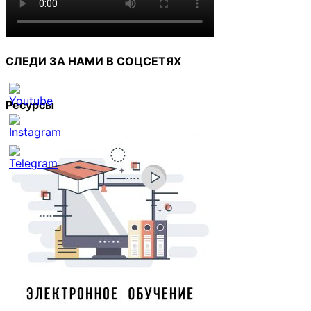
СЛЕДИ ЗА НАМИ В СОЦСЕТЯХ
Ресурсы
Set
Youtube
Channel
ID