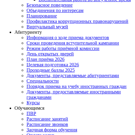
Безопасное поведение
Объединения по интересам
Планирование
Профилактика коррупционных правонарушений
Виртуальный музей
Абитуриенту
Информация о ходе приема документов
Сроки проведения вступительной кампании
Режим работы приёмной комиссии
День открытых дверей
План приёма 2026
Целевая подготовка 2026
Проходные баллы 2025
Документы, представляемые абитуриентами
Специальности
Порядок приема на учебу иностранных граждан
Документы, предоставляемые иностранными
гражданами
Курсы
Обучающимся
ПВР
Расписание занятий
Расписание звонков
Заочная форма обучения