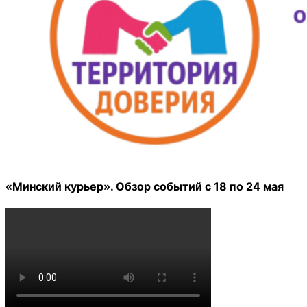
«Минский курьер». Обзор событий с 18 по 24 мая