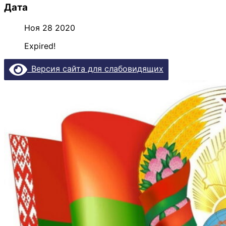
Дата
Ноя 28 2020
Expired!
Версия сайта для слабовидящих