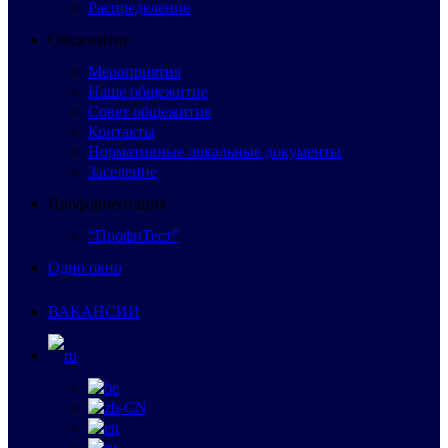
Распределение
Общежитие
Мероприятия
Наше общежитие
Совет общежития
Контакты
Нормативные локальные документы
Заселение
Профориентация
“ПрофиТест”
Одно окно
ВАКАНСИИ