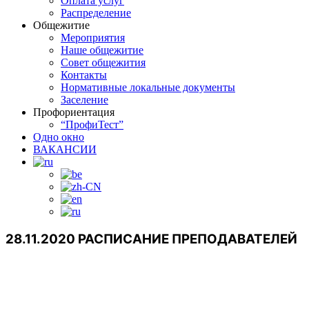
Оплата услуг
Распределение
Общежитие
Мероприятия
Наше общежитие
Совет общежития
Контакты
Нормативные локальные документы
Заселение
Профориентация
“ПрофиТест”
Одно окно
ВАКАНСИИ
28.11.2020 РАСПИСАНИЕ ПРЕПОДАВАТЕЛЕЙ