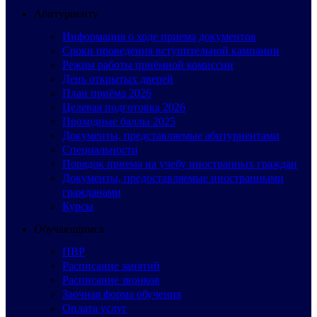
Абитуриенту
Информация о ходе приема документов
Сроки проведения вступительной кампании
Режим работы приёмной комиссии
День открытых дверей
План приёма 2026
Целевая подготовка 2026
Проходные баллы 2025
Документы, представляемые абитуриентами
Специальности
Порядок приема на учебу иностранных граждан
Документы, предоставляемые иностранными
гражданами
Курсы
Обучающимся
ПВР
Расписание занятий
Расписание звонков
Заочная форма обучения
Оплата услуг