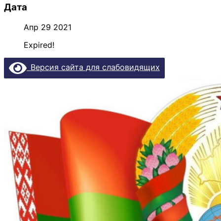
Дата
Апр 29 2021
Expired!
Версия сайта для слабовидящих