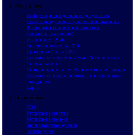
Абитуриенту
Информация о ходе приема документов
Сроки проведения вступительной кампании
Режим работы приёмной комиссии
День открытых дверей
План приёма 2026
Целевая подготовка 2026
Проходные баллы 2025
Документы, представляемые абитуриентами
Специальности
Порядок приема на учебу иностранных граждан
Документы, предоставляемые иностранными
гражданами
Курсы
Обучающимся
ПВР
Расписание занятий
Расписание звонков
Заочная форма обучения
Оплата услуг