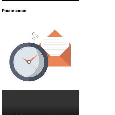
Расписание