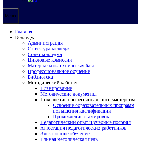
Меню
Главная
Колледж
Администрация
Структура колледжа
Совет колледжа
Цикловые комиссии
Материально-техническая база
Профессиональное обучение
Библиотека
Методический кабинет
Планирование
Методические документы
Повышение профессионального мастерства
Освоение образовательных программ
повышения квалификации
Прохождение стажировок
Педагогический опыт и учебные пособия
Аттестация педагогических работников
Электронное обучение
Единая методическая цель