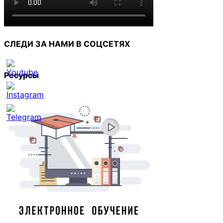
СЛЕДИ ЗА НАМИ В СОЦСЕТЯХ
Ресурсы
Set
Youtube
Channel
ID