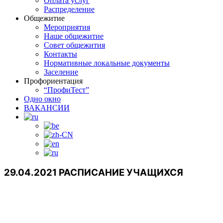
Оплата услуг
Распределение
Общежитие
Мероприятия
Наше общежитие
Совет общежития
Контакты
Нормативные локальные документы
Заселение
Профориентация
“ПрофиТест”
Одно окно
ВАКАНСИИ
29.04.2021 РАСПИСАНИЕ УЧАЩИХСЯ