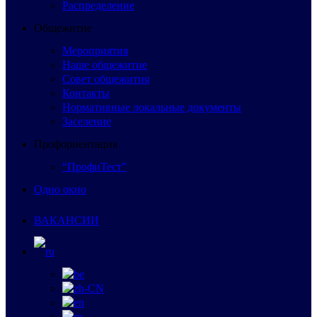
Распределение
Общежитие
Мероприятия
Наше общежитие
Совет общежития
Контакты
Нормативные локальные документы
Заселение
Профориентация
“ПрофиТест”
Одно окно
ВАКАНСИИ