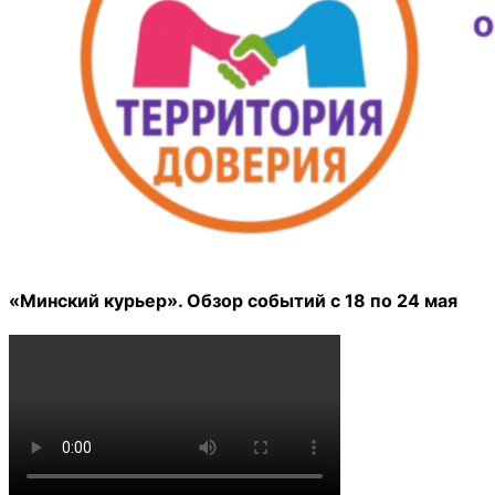
«Минский курьер». Обзор событий с 18 по 24 мая