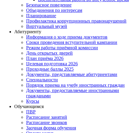
Безопасное поведение
Объединения по интересам
Планирование
Профилактика коррупционных правонарушений
Виртуальный музей
Абитуриенту
Информация о ходе приема документов
Сроки проведения вступительной кампании
Режим работы приёмной комиссии
День открытых дверей
План приёма 2026
Целевая подготовка 2026
Проходные баллы 2025
Документы, представляемые абитуриентами
Специальности
Порядок приема на учебу иностранных граждан
Документы, предоставляемые иностранными
гражданами
Курсы
Обучающимся
ПВР
Расписание занятий
Расписание звонков
Заочная форма обучения