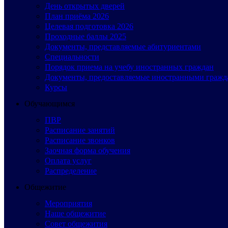
День открытых дверей
План приёма 2026
Целевая подготовка 2026
Проходные баллы 2025
Документы, представляемые абитуриентами
Специальности
Порядок приема на учебу иностранных граждан
Документы, предоставляемые иностранными гражд
Курсы
Обучающимся
ПВР
Расписание занятий
Расписание звонков
Заочная форма обучения
Оплата услуг
Распределение
Общежитие
Мероприятия
Наше общежитие
Совет общежития