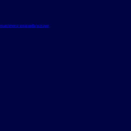
овышения квалификации