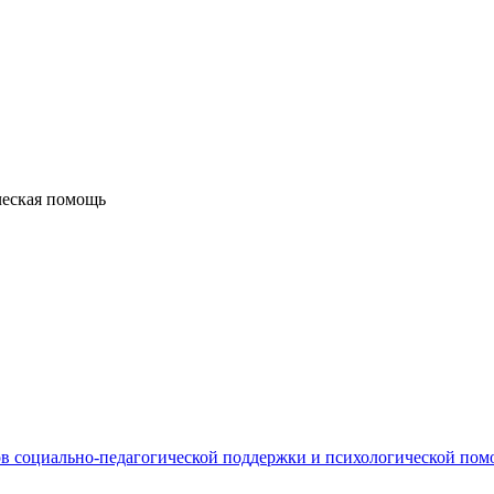
ческая помощь
в социально-педагогической поддержки и психологической по