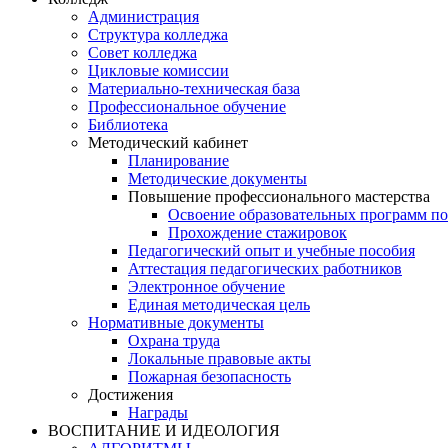
Администрация
Структура колледжа
Совет колледжа
Цикловые комиссии
Материально-техническая база
Профессиональное обучение
Библиотека
Методический кабинет
Планирование
Методические документы
Повышение профессионального мастерства
Освоение образовательных программ п
Прохождение стажировок
Педагогический опыт и учебные пособия
Аттестация педагогических работников
Электронное обучение
Единая методическая цель
Нормативные документы
Охрана труда
Локальные правовые акты
Пожарная безопасность
Достижения
Награды
ВОСПИТАНИЕ И ИДЕОЛОГИЯ