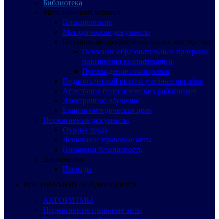
Библиотека
Методический кабинет
Планирование
Методические документы
Повышение профессионального мастерства
Освоение образовательных программ
повышения квалификации
Прохождение стажировок
Педагогический опыт и учебные пособия
Аттестация педагогических работников
Электронное обучение
Единая методическая цель
Нормативные документы
Охрана труда
Локальные правовые акты
Пожарная безопасность
Достижения
Награды
ВОСПИТАНИЕ И ИДЕОЛОГИЯ
АЛГОРИТМЫ
Нормативные правовые акты