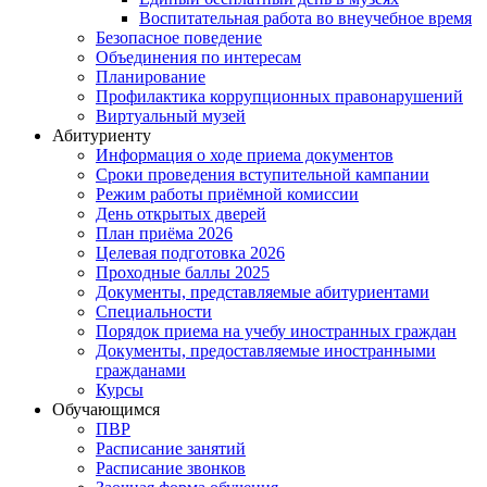
Воспитательная работа во внеучебное время
Безопасное поведение
Объединения по интересам
Планирование
Профилактика коррупционных правонарушений
Виртуальный музей
Абитуриенту
Информация о ходе приема документов
Сроки проведения вступительной кампании
Режим работы приёмной комиссии
День открытых дверей
План приёма 2026
Целевая подготовка 2026
Проходные баллы 2025
Документы, представляемые абитуриентами
Специальности
Порядок приема на учебу иностранных граждан
Документы, предоставляемые иностранными
гражданами
Курсы
Обучающимся
ПВР
Расписание занятий
Расписание звонков