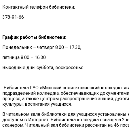
Контактный телефон библиотеки:
378-91-66
График работы библиотеки:
Понедельник – четверг 8.00 – 17.30,
пятница 8.00 – 16.30
Выходные дни: суббота, воскресенье.
Библиотека ГУО «Минский политехнический колледж» яв
подразделений колледжа, обеспечивающих документами
процесс, а также центром распространения знаний, духов
культуры, воспитания учащихся.
В читальном зале библиотеки для учащихся установлен
доступом в Интернет. Библиотека колледжа оснащена 2 
сканером. Читальный зал библиотеки рассчитан на 46 по