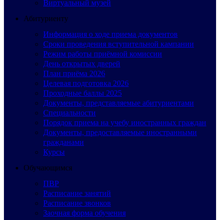
Виртуальный музей
Абитуриенту
Информация о ходе приема документов
Сроки проведения вступительной кампании
Режим работы приёмной комиссии
День открытых дверей
План приёма 2026
Целевая подготовка 2026
Проходные баллы 2025
Документы, представляемые абитуриентами
Специальности
Порядок приема на учебу иностранных граждан
Документы, предоставляемые иностранными
гражданами
Курсы
Обучающимся
ПВР
Расписание занятий
Расписание звонков
Заочная форма обучения