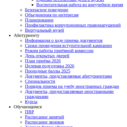
Воспитательная работа во внеучебное время
Безопасное поведение
Объединения по интересам
Планирование
Профилактика коррупционных правонарушений
Виртуальный музей
Абитуриенту
Информация о ходе приема документов
Сроки проведения вступительной кампании
Режим работы приёмной комиссии
День открытых дверей
План приёма 2026
Целевая подготовка 2026
Проходные баллы 2025
Документы, представляемые абитуриентами
Специальности
Порядок приема на учебу иностранных граждан
Документы, предоставляемые иностранными
гражданами
Курсы
Обучающимся
ПВР
Расписание занятий
Расписание звонков