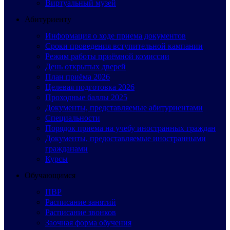
Виртуальный музей
Абитуриенту
Информация о ходе приема документов
Сроки проведения вступительной кампании
Режим работы приёмной комиссии
День открытых дверей
План приёма 2026
Целевая подготовка 2026
Проходные баллы 2025
Документы, представляемые абитуриентами
Специальности
Порядок приема на учебу иностранных граждан
Документы, предоставляемые иностранными
гражданами
Курсы
Обучающимся
ПВР
Расписание занятий
Расписание звонков
Заочная форма обучения