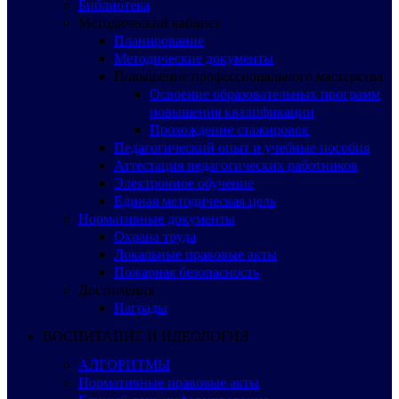
Библиотека
Методический кабинет
Планирование
Методические документы
Повышение профессионального мастерства
Освоение образовательных программ
повышения квалификации
Прохождение стажировок
Педагогический опыт и учебные пособия
Аттестация педагогических работников
Электронное обучение
Единая методическая цель
Нормативные документы
Охрана труда
Локальные правовые акты
Пожарная безопасность
Достижения
Награды
ВОСПИТАНИЕ И ИДЕОЛОГИЯ
АЛГОРИТМЫ
Нормативные правовые акты