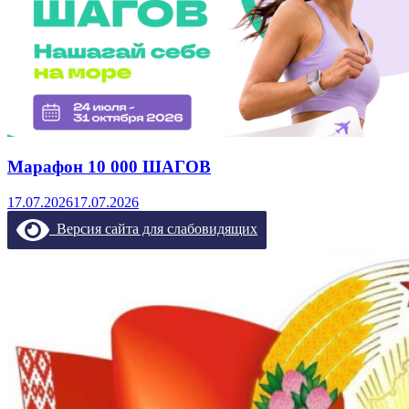
Марафон 10 000 ШАГОВ
17.07.2026
17.07.2026
Версия сайта для слабовидящих