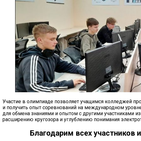
Участие в олимпиаде позволяет учащимся колледжей про
и получить опыт соревнований на международном уровне
для обмена знаниями и опытом с другими участниками из 
расширению кругозора и углублению понимания электрот
Благодарим всех участников 