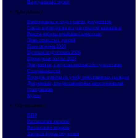
Виртуальный музей
Абитуриенту
Информация о ходе приема документов
Сроки проведения вступительной кампании
Режим работы приёмной комиссии
День открытых дверей
План приёма 2026
Целевая подготовка 2026
Проходные баллы 2025
Документы, представляемые абитуриентами
Специальности
Порядок приема на учебу иностранных граждан
Документы, предоставляемые иностранными
гражданами
Курсы
Обучающимся
ПВР
Расписание занятий
Расписание звонков
Заочная форма обучения