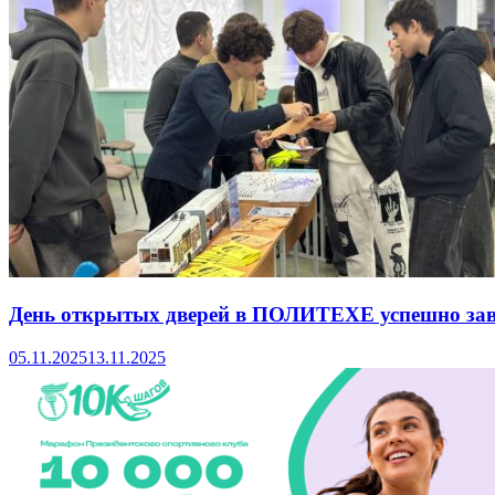
День открытых дверей в ПОЛИТЕХЕ успешно за
05.11.2025
13.11.2025