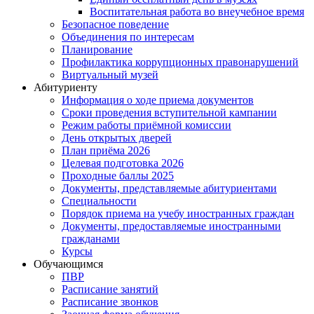
Воспитательная работа во внеучебное время
Безопасное поведение
Объединения по интересам
Планирование
Профилактика коррупционных правонарушений
Виртуальный музей
Абитуриенту
Информация о ходе приема документов
Сроки проведения вступительной кампании
Режим работы приёмной комиссии
День открытых дверей
План приёма 2026
Целевая подготовка 2026
Проходные баллы 2025
Документы, представляемые абитуриентами
Специальности
Порядок приема на учебу иностранных граждан
Документы, предоставляемые иностранными
гражданами
Курсы
Обучающимся
ПВР
Расписание занятий
Расписание звонков