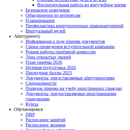
Воспитательная работа во внеучебное время
Безопасное поведение
Объединения по интересам
Планирование
Профилактика коррупционных правонарушений
Виртуальный музей
Абитуриенту
Информация о ходе приема документов
Сроки проведения вступительной кампании
Режим работы приёмной комиссии
День открытых дверей
План приёма 2026
Целевая подготовка 2026
Проходные баллы 2025
Документы, представляемые абитуриентами
Специальности
Порядок приема на учебу иностранных граждан
Документы, предоставляемые иностранными
гражданами
Курсы
Обучающимся
ПВР
Расписание занятий
Расписание звонков