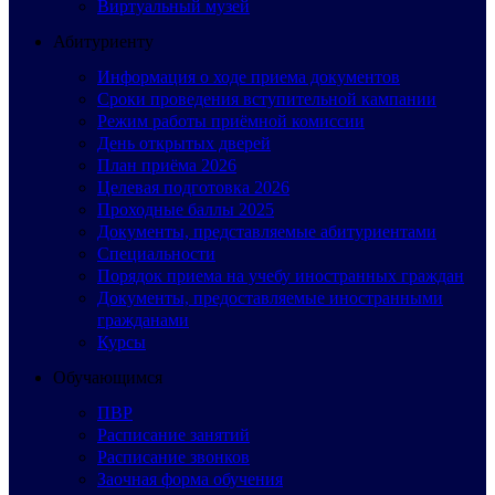
Виртуальный музей
Абитуриенту
Информация о ходе приема документов
Сроки проведения вступительной кампании
Режим работы приёмной комиссии
День открытых дверей
План приёма 2026
Целевая подготовка 2026
Проходные баллы 2025
Документы, представляемые абитуриентами
Специальности
Порядок приема на учебу иностранных граждан
Документы, предоставляемые иностранными
гражданами
Курсы
Обучающимся
ПВР
Расписание занятий
Расписание звонков
Заочная форма обучения