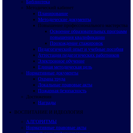
Библиотека
Методический кабинет
Планирование
Методические документы
Повышение профессионального мастерства
Освоение образовательных программ
повышения квалификации
Прохождение стажировок
Педагогический опыт и учебные пособия
Аттестация педагогических работников
Электронное обучение
Единая методическая цель
Нормативные документы
Охрана труда
Локальные правовые акты
Пожарная безопасность
Достижения
Награды
ВОСПИТАНИЕ И ИДЕОЛОГИЯ
АЛГОРИТМЫ
Нормативные правовые акты