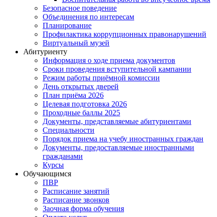
Безопасное поведение
Объединения по интересам
Планирование
Профилактика коррупционных правонарушений
Виртуальный музей
Абитуриенту
Информация о ходе приема документов
Сроки проведения вступительной кампании
Режим работы приёмной комиссии
День открытых дверей
План приёма 2026
Целевая подготовка 2026
Проходные баллы 2025
Документы, представляемые абитуриентами
Специальности
Порядок приема на учебу иностранных граждан
Документы, предоставляемые иностранными
гражданами
Курсы
Обучающимся
ПВР
Расписание занятий
Расписание звонков
Заочная форма обучения