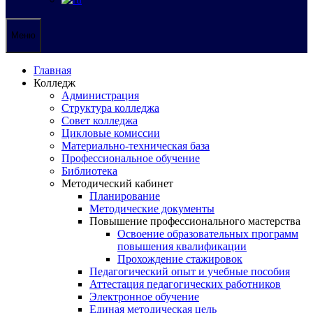
Меню
Главная
Колледж
Администрация
Структура колледжа
Совет колледжа
Цикловые комиссии
Материально-техническая база
Профессиональное обучение
Библиотека
Методический кабинет
Планирование
Методические документы
Повышение профессионального мастерства
Освоение образовательных программ
повышения квалификации
Прохождение стажировок
Педагогический опыт и учебные пособия
Аттестация педагогических работников
Электронное обучение
Единая методическая цель