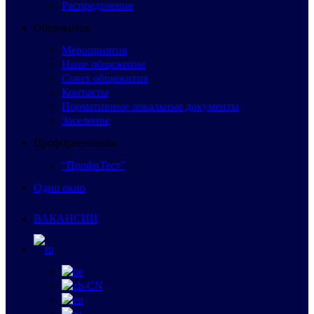
Распределение
Общежитие
Мероприятия
Наше общежитие
Совет общежития
Контакты
Нормативные локальные документы
Заселение
Профориентация
“ПрофиТест”
Одно окно
ВАКАНСИИ