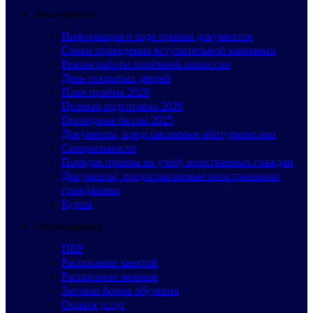
Абитуриенту
Информация о ходе приема документов
Сроки проведения вступительной кампании
Режим работы приёмной комиссии
День открытых дверей
План приёма 2026
Целевая подготовка 2026
Проходные баллы 2025
Документы, представляемые абитуриентами
Специальности
Порядок приема на учебу иностранных граждан
Документы, предоставляемые иностранными
гражданами
Курсы
Обучающимся
ПВР
Расписание занятий
Расписание звонков
Заочная форма обучения
Оплата услуг