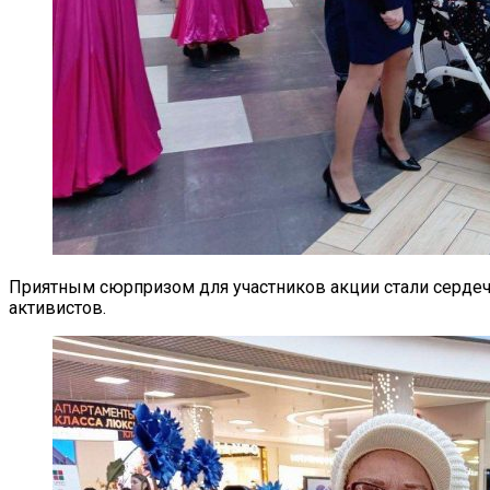
Приятным сюрпризом для участников акции стали серде
активистов.