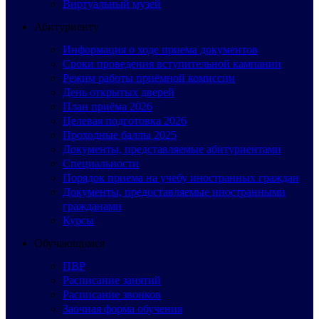
Виртуальный музей
Абитуриенту
Информация о ходе приема документов
Сроки проведения вступительной кампании
Режим работы приёмной комиссии
День открытых дверей
План приёма 2026
Целевая подготовка 2026
Проходные баллы 2025
Документы, представляемые абитуриентами
Специальности
Порядок приема на учебу иностранных граждан
Документы, предоставляемые иностранными
гражданами
Курсы
Обучающимся
ПВР
Расписание занятий
Расписание звонков
Заочная форма обучения