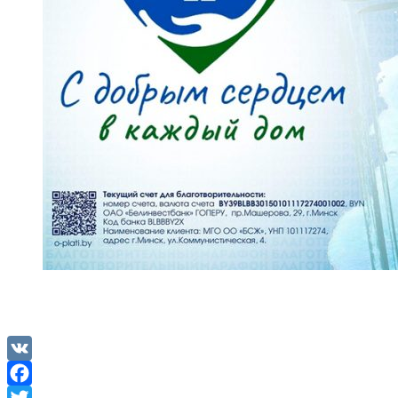
VK
Facebook