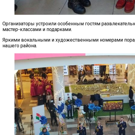
Организаторы устроили особенным гостям развлекатель
мастер-классами и подарками.
Яркими вокальными и художественными номерами порад
нашего района.