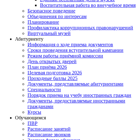
Воспитательная работа во внеучебное время
Безопасное поведение
Объединения по интересам
Планирование
Профилактика коррупционных правонарушений
Виртуальный музей
Абитуриенту
Информация о ходе приема документов
Сроки проведения вступительной кампании
Режим работы приёмной комиссии
День открытых дверей
План приёма 2026
Целевая подготовка 2026
Проходные баллы 2025
Документы, представляемые абитуриентами
Специальности
Порядок приема на учебу иностранных граждан
Документы, предоставляемые иностранными
гражданами
Курсы
Обучающимся
ПВР
Расписание занятий
Расписание звонков