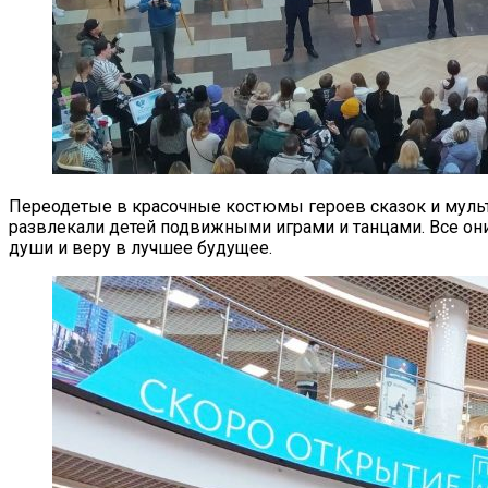
Переодетые в красочные костюмы героев сказок и мул
развлекали детей подвижными играми и танцами. Все они
души и веру в лучшее будущее.