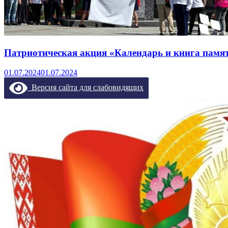
Патриотическая акция «Календарь и книга памя
01.07.2024
01.07.2024
Версия сайта для слабовидящих