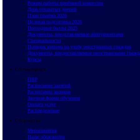
Режим работы приёмной комиссии
День открытых дверей
План приёма 2026
Целевая подготовка 2026
Проходные баллы 2025
Документы, представляемые абитуриентами
Специальности
Порядок приема на учебу иностранных граждан
Документы, предоставляемые иностранными гражд
Курсы
Обучающимся
ПВР
Расписание занятий
Расписание звонков
Заочная форма обучения
Оплата услуг
Распределение
Общежитие
Мероприятия
Наше общежитие