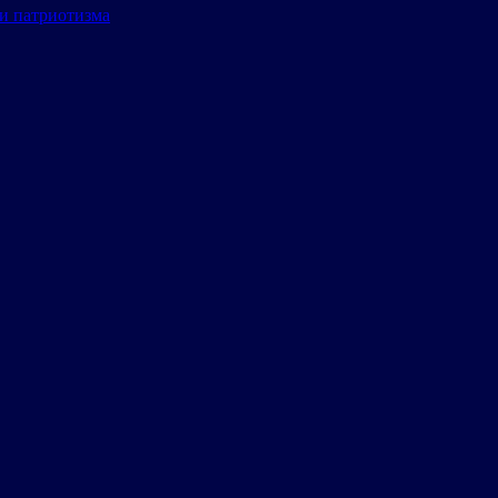
и патриотизма