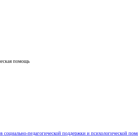
ческая помощь
в социально-педагогической поддержки и психологической по