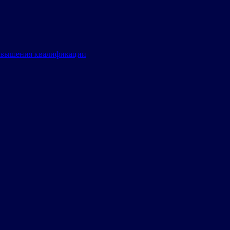
овышения квалификации