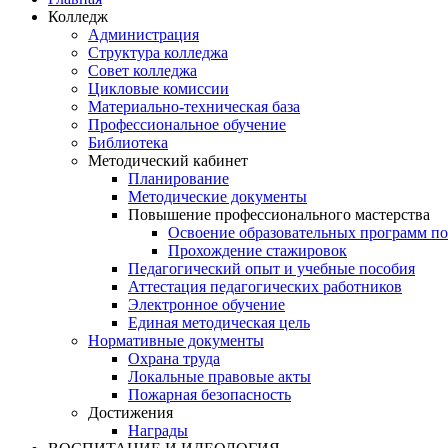
Колледж
Администрация
Структура колледжа
Совет колледжа
Цикловые комиссии
Материально-техническая база
Профессиональное обучение
Библиотека
Методический кабинет
Планирование
Методические документы
Повышение профессионального мастерства
Освоение образовательных программ п
Прохождение стажировок
Педагогический опыт и учебные пособия
Аттестация педагогических работников
Электронное обучение
Единая методическая цель
Нормативные документы
Охрана труда
Локальные правовые акты
Пожарная безопасность
Достижения
Награды