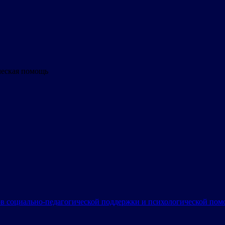
ческая помощь
в социально-педагогической поддержки и психологической по