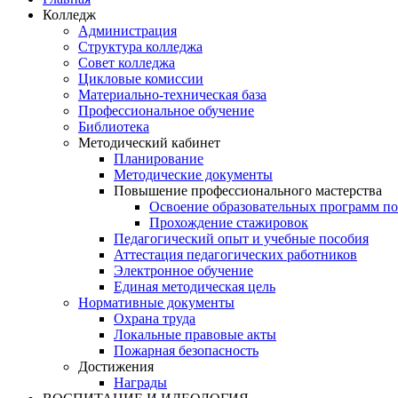
Колледж
Администрация
Структура колледжа
Совет колледжа
Цикловые комиссии
Материально-техническая база
Профессиональное обучение
Библиотека
Методический кабинет
Планирование
Методические документы
Повышение профессионального мастерства
Освоение образовательных программ п
Прохождение стажировок
Педагогический опыт и учебные пособия
Аттестация педагогических работников
Электронное обучение
Единая методическая цель
Нормативные документы
Охрана труда
Локальные правовые акты
Пожарная безопасность
Достижения
Награды