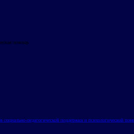
ческая помощь
в социально-педагогической поддержки и психологической по