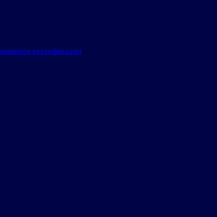
овышения квалификации