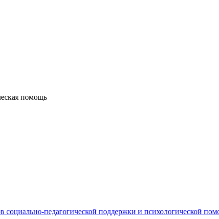
ческая помощь
в социально-педагогической поддержки и психологической по