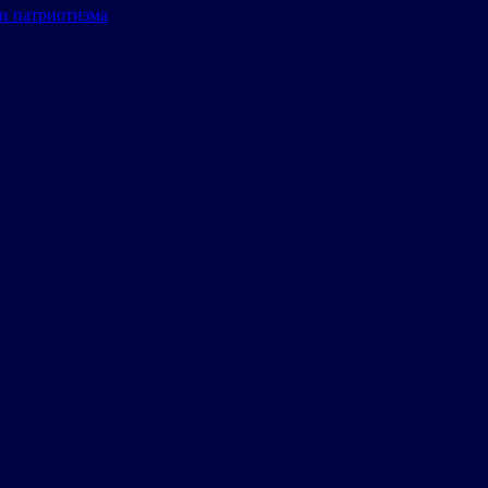
и патриотизма