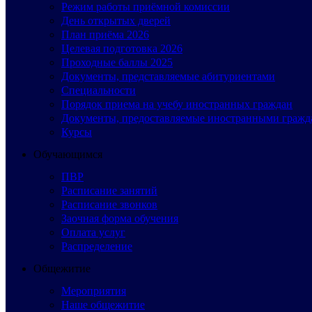
Режим работы приёмной комиссии
День открытых дверей
План приёма 2026
Целевая подготовка 2026
Проходные баллы 2025
Документы, представляемые абитуриентами
Специальности
Порядок приема на учебу иностранных граждан
Документы, предоставляемые иностранными гражд
Курсы
Обучающимся
ПВР
Расписание занятий
Расписание звонков
Заочная форма обучения
Оплата услуг
Распределение
Общежитие
Мероприятия
Наше общежитие