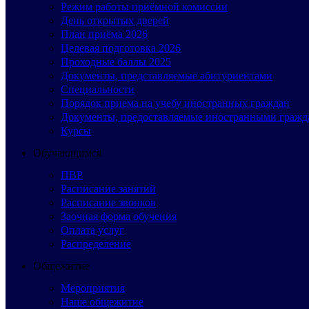
Режим работы приёмной комиссии
День открытых дверей
План приёма 2026
Целевая подготовка 2026
Проходные баллы 2025
Документы, представляемые абитуриентами
Специальности
Порядок приема на учебу иностранных граждан
Документы, предоставляемые иностранными гражд
Курсы
Обучающимся
ПВР
Расписание занятий
Расписание звонков
Заочная форма обучения
Оплата услуг
Распределение
Общежитие
Мероприятия
Наше общежитие