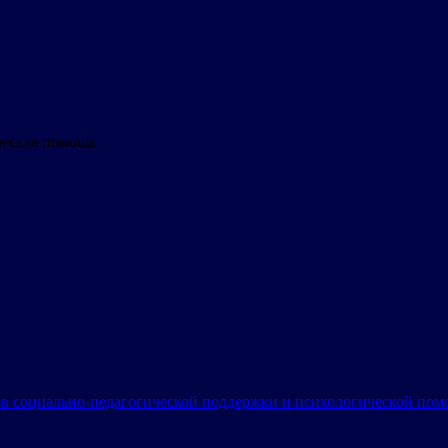
ческая помощь
в социально-педагогической поддержки и психологической по