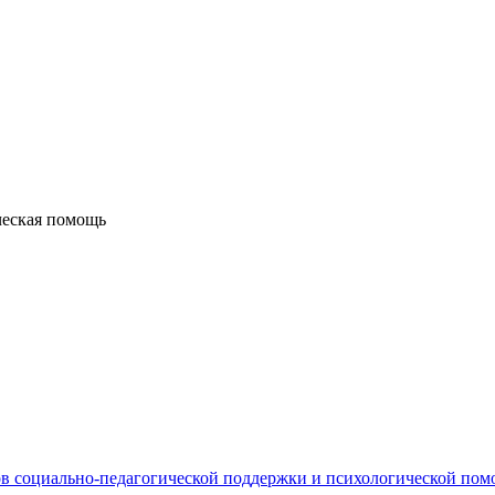
ческая помощь
в социально-педагогической поддержки и психологической по