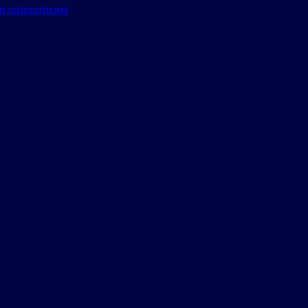
и патриотизма