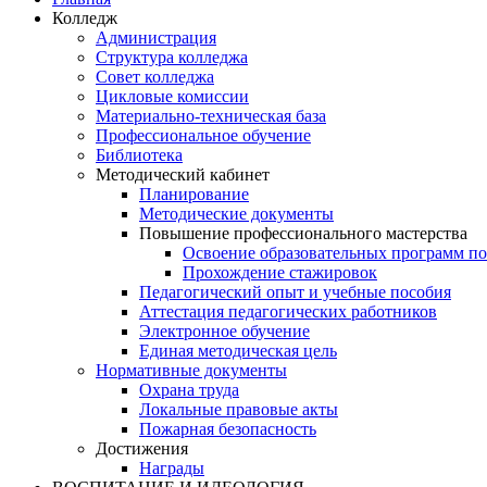
Колледж
Администрация
Структура колледжа
Совет колледжа
Цикловые комиссии
Материально-техническая база
Профессиональное обучение
Библиотека
Методический кабинет
Планирование
Методические документы
Повышение профессионального мастерства
Освоение образовательных программ п
Прохождение стажировок
Педагогический опыт и учебные пособия
Аттестация педагогических работников
Электронное обучение
Единая методическая цель
Нормативные документы
Охрана труда
Локальные правовые акты
Пожарная безопасность
Достижения
Награды