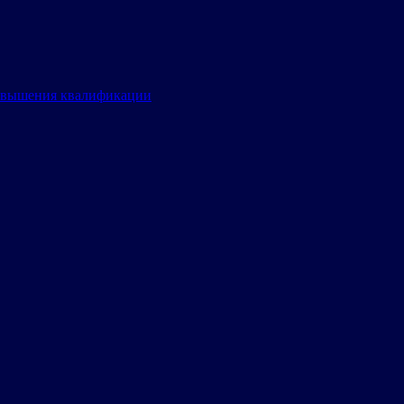
овышения квалификации