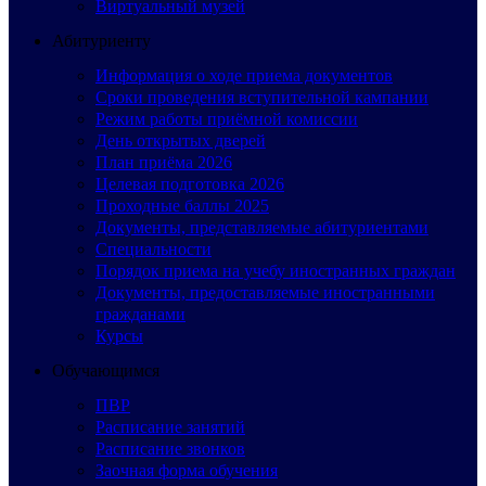
Виртуальный музей
Абитуриенту
Информация о ходе приема документов
Сроки проведения вступительной кампании
Режим работы приёмной комиссии
День открытых дверей
План приёма 2026
Целевая подготовка 2026
Проходные баллы 2025
Документы, представляемые абитуриентами
Специальности
Порядок приема на учебу иностранных граждан
Документы, предоставляемые иностранными
гражданами
Курсы
Обучающимся
ПВР
Расписание занятий
Расписание звонков
Заочная форма обучения