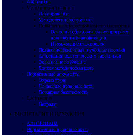
Библиотека
Методический кабинет
Планирование
Методические документы
Повышение профессионального мастерства
Освоение образовательных программ
повышения квалификации
Прохождение стажировок
Педагогический опыт и учебные пособия
Аттестация педагогических работников
Электронное обучение
Единая методическая цель
Нормативные документы
Охрана труда
Локальные правовые акты
Пожарная безопасность
Достижения
Награды
ВОСПИТАНИЕ И ИДЕОЛОГИЯ
АЛГОРИТМЫ
Нормативные правовые акты