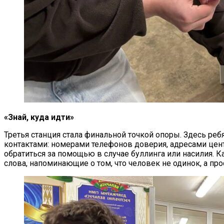
«Знай, куда идти»
Третья станция стала финальной точкой опоры. Здесь ре
контактами: номерами телефонов доверия, адресами цен
обратиться за помощью в случае буллинга или насилия.
слова, напоминающие о том, что человек не одинок, а прос