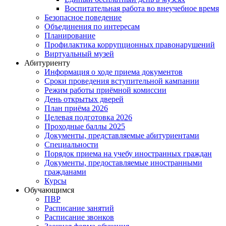
Воспитательная работа во внеучебное время
Безопасное поведение
Объединения по интересам
Планирование
Профилактика коррупционных правонарушений
Виртуальный музей
Абитуриенту
Информация о ходе приема документов
Сроки проведения вступительной кампании
Режим работы приёмной комиссии
День открытых дверей
План приёма 2026
Целевая подготовка 2026
Проходные баллы 2025
Документы, представляемые абитуриентами
Специальности
Порядок приема на учебу иностранных граждан
Документы, предоставляемые иностранными
гражданами
Курсы
Обучающимся
ПВР
Расписание занятий
Расписание звонков