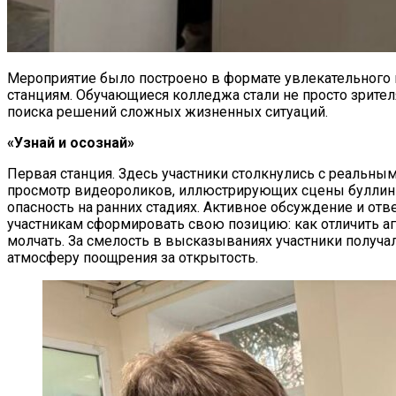
Мероприятие было построено в формате увлекательного 
станциям. Обучающиеся колледжа стали не просто зрител
поиска решений сложных жизненных ситуаций.
«Узнай и осознай»
Первая станция. Здесь участники столкнулись с реальн
просмотр видеороликов, иллюстрирующих сцены буллинга
опасность на ранних стадиях. Активное обсуждение и от
участникам сформировать свою позицию: как отличить аг
молчать. За смелость в высказываниях участники получал
атмосферу поощрения за открытость.