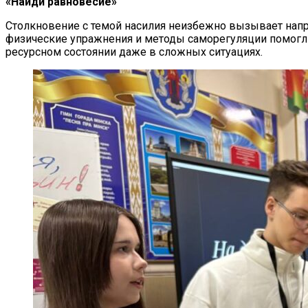
«Найди равновесие»
Столкновение с темой насилия неизбежно вызывает нап
физические упражнения и методы саморегуляции помогли 
ресурсном состоянии даже в сложных ситуациях.