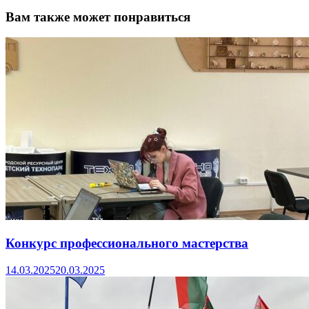
Вам также может понравиться
Конкурс профессионального мастерства
14.03.2025
20.03.2025