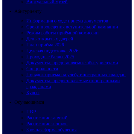
Виртуальный музей
Абитуриенту
Информация о ходе приема документов
Сроки проведения вступительной кампании
Режим работы приёмной комиссии
День открытых дверей
План приёма 2026
Целевая подготовка 2026
Проходные баллы 2025
Документы, представляемые абитуриентами
Специальности
Порядок приема на учебу иностранных граждан
Документы, предоставляемые иностранными
гражданами
Курсы
Обучающимся
ПВР
Расписание занятий
Расписание звонков
Заочная форма обучения