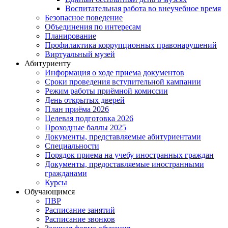
Воспитательная работа во внеучебное время
Безопасное поведение
Объединения по интересам
Планирование
Профилактика коррупционных правонарушений
Виртуальный музей
Абитуриенту
Информация о ходе приема документов
Сроки проведения вступительной кампании
Режим работы приёмной комиссии
День открытых дверей
План приёма 2026
Целевая подготовка 2026
Проходные баллы 2025
Документы, представляемые абитуриентами
Специальности
Порядок приема на учебу иностранных граждан
Документы, предоставляемые иностранными
гражданами
Курсы
Обучающимся
ПВР
Расписание занятий
Расписание звонков