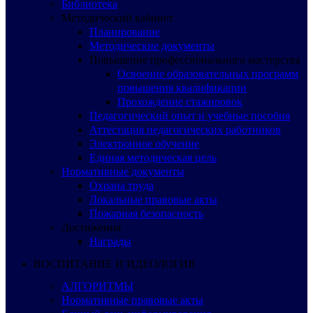
Библиотека
Методический кабинет
Планирование
Методические документы
Повышение профессионального мастерства
Освоение образовательных программ
повышения квалификации
Прохождение стажировок
Педагогический опыт и учебные пособия
Аттестация педагогических работников
Электронное обучение
Единая методическая цель
Нормативные документы
Охрана труда
Локальные правовые акты
Пожарная безопасность
Достижения
Награды
ВОСПИТАНИЕ И ИДЕОЛОГИЯ
АЛГОРИТМЫ
Нормативные правовые акты