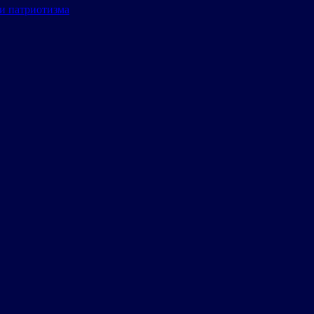
и патриотизма