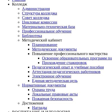
Колледж
Администрация
Структура колледжа
Совет колледжа
Цикловые комиссии
Материально-техническая база
Профессиональное обучение
Библиотека
Методический кабинет
Планирование
Методические документы
Повышение профессионального мастерства
Освоение образовательных программ п
Прохождение стажировок
Педагогический опыт и учебные пособия
Аттестация педагогических работников
Электронное обучение
Единая методическая цель
Нормативные документы
Охрана труда
Локальные правовые акты
Пожарная безопасность
Достижения
Награды