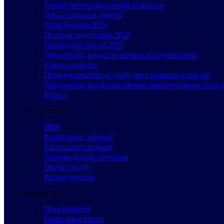
Режим работы приёмной комиссии
День открытых дверей
План приёма 2026
Целевая подготовка 2026
Проходные баллы 2025
Документы, представляемые абитуриентами
Специальности
Порядок приема на учебу иностранных граждан
Документы, предоставляемые иностранными гражд
Курсы
Обучающимся
ПВР
Расписание занятий
Расписание звонков
Заочная форма обучения
Оплата услуг
Распределение
Общежитие
Мероприятия
Наше общежитие