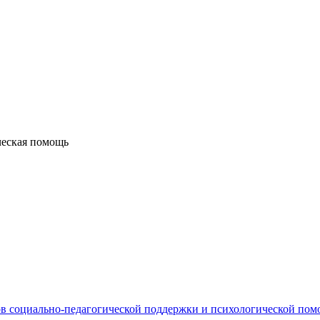
ческая помощь
в социально-педагогической поддержки и психологической по