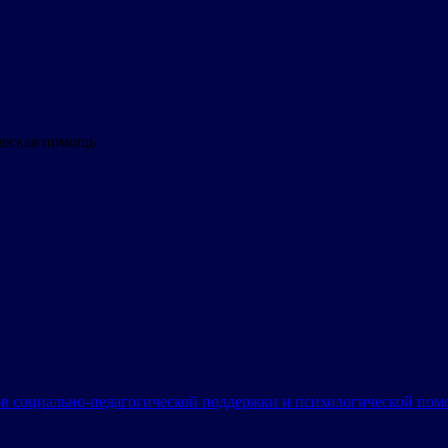
ческая помощь
в социально-педагогической поддержки и психологической по