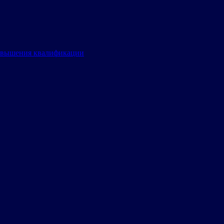
овышения квалификации