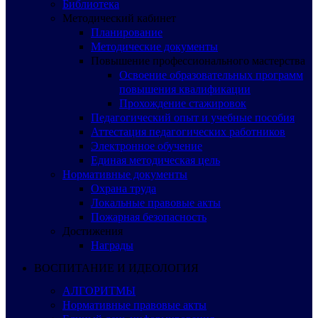
Библиотека
Методический кабинет
Планирование
Методические документы
Повышение профессионального мастерства
Освоение образовательных программ
повышения квалификации
Прохождение стажировок
Педагогический опыт и учебные пособия
Аттестация педагогических работников
Электронное обучение
Единая методическая цель
Нормативные документы
Охрана труда
Локальные правовые акты
Пожарная безопасность
Достижения
Награды
ВОСПИТАНИЕ И ИДЕОЛОГИЯ
АЛГОРИТМЫ
Нормативные правовые акты