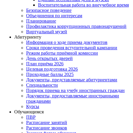
Воспитательная работа во внеучебное время
Безопасное поведение
Объединения по интересам
Планирование
Профилактика коррупционных правонарушений
Виртуальный музей
Абитуриенту
Информация о ходе приема документов
Сроки проведения вступительной кампании
Режим работы приёмной комиссии
День открытых дверей
План приёма 2026
Целевая подготовка 2026
Проходные баллы 2025
Документы, представляемые абитуриентами
Специальности
Порядок приема на учебу иностранных граждан
Документы, предоставляемые иностранными
гражданами
Курсы
Обучающимся
ПВР
Расписание занятий
Расписание звонков