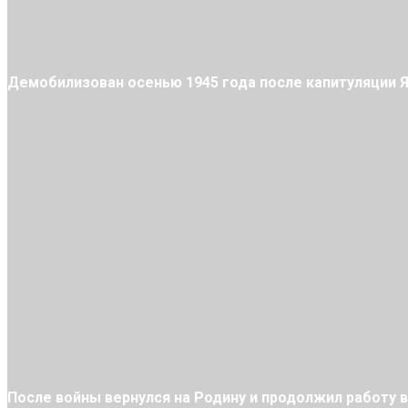
Демобилизован осенью 1945 года после капитуляции Я
После войны вернулся на Родину и продолжил работу в