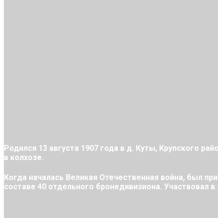
Родился 13 августа 1907 года в д. Куты, Крупского ра
в колхозе.
Когда началась Великая Отечественная война, был приз
составе 40 отдельного бронедивизиона. Участвовал в 