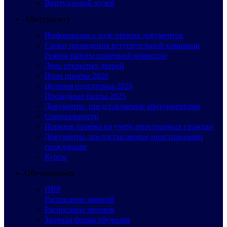
Виртуальный музей
Абитуриенту
Информация о ходе приема документов
Сроки проведения вступительной кампании
Режим работы приёмной комиссии
День открытых дверей
План приёма 2026
Целевая подготовка 2026
Проходные баллы 2025
Документы, представляемые абитуриентами
Специальности
Порядок приема на учебу иностранных граждан
Документы, предоставляемые иностранными
гражданами
Курсы
Обучающимся
ПВР
Расписание занятий
Расписание звонков
Заочная форма обучения