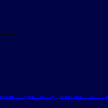
ческая помощь
в социально-педагогической поддержки и психологической по