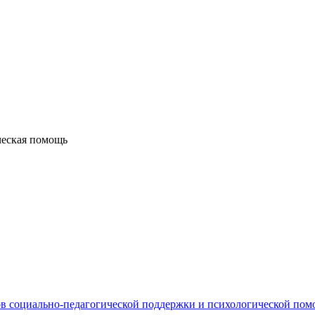
ческая помощь
в социально-педагогической поддержки и психологической по