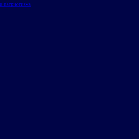
и патриотизма