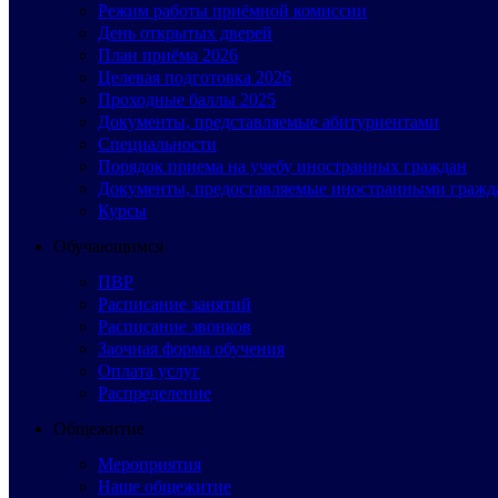
Режим работы приёмной комиссии
День открытых дверей
План приёма 2026
Целевая подготовка 2026
Проходные баллы 2025
Документы, представляемые абитуриентами
Специальности
Порядок приема на учебу иностранных граждан
Документы, предоставляемые иностранными гражд
Курсы
Обучающимся
ПВР
Расписание занятий
Расписание звонков
Заочная форма обучения
Оплата услуг
Распределение
Общежитие
Мероприятия
Наше общежитие