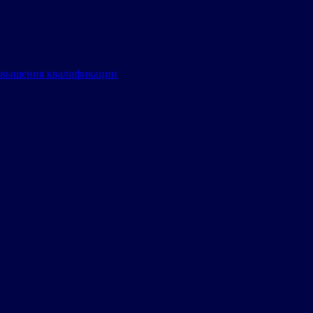
овышения квалификации