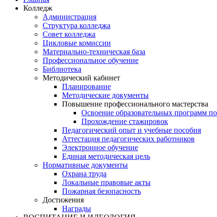
Колледж
Администрация
Структура колледжа
Совет колледжа
Цикловые комиссии
Материально-техническая база
Профессиональное обучение
Библиотека
Методический кабинет
Планирование
Методические документы
Повышение профессионального мастерства
Освоение образовательных программ п
Прохождение стажировок
Педагогический опыт и учебные пособия
Аттестация педагогических работников
Электронное обучение
Единая методическая цель
Нормативные документы
Охрана труда
Локальные правовые акты
Пожарная безопасность
Достижения
Награды