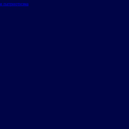
и патриотизма