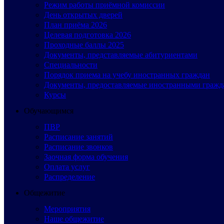
Режим работы приёмной комиссии
День открытых дверей
План приёма 2026
Целевая подготовка 2026
Проходные баллы 2025
Документы, представляемые абитуриентами
Специальности
Порядок приема на учебу иностранных граждан
Документы, предоставляемые иностранными гражд
Курсы
Обучающимся
ПВР
Расписание занятий
Расписание звонков
Заочная форма обучения
Оплата услуг
Распределение
Общежитие
Мероприятия
Наше общежитие