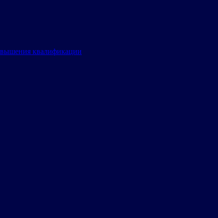
овышения квалификации