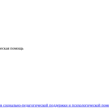
ческая помощь
в социально-педагогической поддержки и психологической по