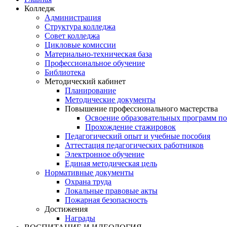
Колледж
Администрация
Структура колледжа
Совет колледжа
Цикловые комиссии
Материально-техническая база
Профессиональное обучение
Библиотека
Методический кабинет
Планирование
Методические документы
Повышение профессионального мастерства
Освоение образовательных программ п
Прохождение стажировок
Педагогический опыт и учебные пособия
Аттестация педагогических работников
Электронное обучение
Единая методическая цель
Нормативные документы
Охрана труда
Локальные правовые акты
Пожарная безопасность
Достижения
Награды