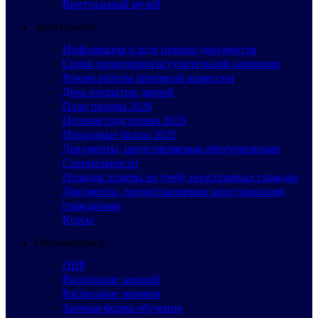
Виртуальный музей
Абитуриенту
Информация о ходе приема документов
Сроки проведения вступительной кампании
Режим работы приёмной комиссии
День открытых дверей
План приёма 2026
Целевая подготовка 2026
Проходные баллы 2025
Документы, представляемые абитуриентами
Специальности
Порядок приема на учебу иностранных граждан
Документы, предоставляемые иностранными
гражданами
Курсы
Обучающимся
ПВР
Расписание занятий
Расписание звонков
Заочная форма обучения