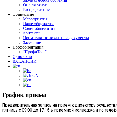
Заочная форма обучения
Оплата услуг
Распределение
Общежитие
Мероприятия
Наше общежитие
Совет общежития
Контакты
Нормативные локальные документы
Заселение
Профориентация
“ПрофиТест”
Одно окно
ВАКАНСИИ
График приема
Предварительная запись на прием к директору осуществ
пятницу с 09.00 до 17.15 в приемной колледжа и по теле