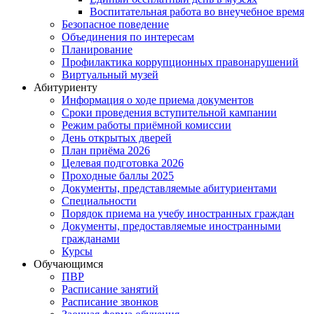
Воспитательная работа во внеучебное время
Безопасное поведение
Объединения по интересам
Планирование
Профилактика коррупционных правонарушений
Виртуальный музей
Абитуриенту
Информация о ходе приема документов
Сроки проведения вступительной кампании
Режим работы приёмной комиссии
День открытых дверей
План приёма 2026
Целевая подготовка 2026
Проходные баллы 2025
Документы, представляемые абитуриентами
Специальности
Порядок приема на учебу иностранных граждан
Документы, предоставляемые иностранными
гражданами
Курсы
Обучающимся
ПВР
Расписание занятий
Расписание звонков