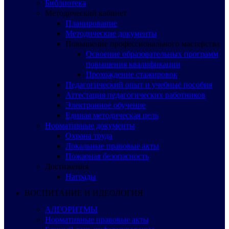
Библиотека
Методический кабинет
Планирование
Методические документы
Повышение профессионального мастерства
Освоение образовательных программ
повышения квалификации
Прохождение стажировок
Педагогический опыт и учебные пособия
Аттестация педагогических работников
Электронное обучение
Единая методическая цель
Нормативные документы
Охрана труда
Локальные правовые акты
Пожарная безопасность
Достижения
Награды
ВОСПИТАНИЕ И ИДЕОЛОГИЯ
АЛГОРИТМЫ
Нормативные правовые акты