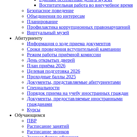
Воспитательная работа во внеучебное время
Безопасное поведение
Объединения по интересам
Планирование
Профилактика коррупционных правонарушений
Виртуальный музей
Абитуриенту
Информация о ходе приема документов
Сроки проведения вступительной кампании
Режим работы приёмной комиссии
День открытых дверей
План приёма 2026
Целевая подготовка 2026
Проходные баллы 2025
Документы, представляемые абитуриентами
Специальности
Порядок приема на учебу иностранных граждан
Документы, предоставляемые иностранными
гражданами
Курсы
Обучающимся
ПВР
Расписание занятий
Расписание звонков