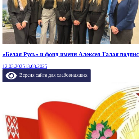
«Белая Русь» и фонд имени Алексея Талая подпис
12.03.2025
13.03.2025
Версия сайта для слабовидящих