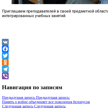
Приглашаем преподавателей в своей предметной област
интегрированных учебных занятий.
VK
Facebook
Twitter
Odnoklassniki
Telegram
Viber
Навигация по записям
Предыдущая запись
Предыдущая запись:
Память о войне объединяет все поколения белорусов
Следующая запись
Следующая запись: