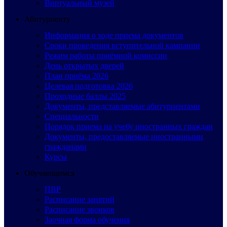
Виртуальный музей
Абитуриенту
Информация о ходе приема документов
Сроки проведения вступительной кампании
Режим работы приёмной комиссии
День открытых дверей
План приёма 2026
Целевая подготовка 2026
Проходные баллы 2025
Документы, представляемые абитуриентами
Специальности
Порядок приема на учебу иностранных граждан
Документы, предоставляемые иностранными
гражданами
Курсы
Обучающимся
ПВР
Расписание занятий
Расписание звонков
Заочная форма обучения