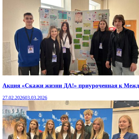
Акция «Скажи жизни ДА!» приуроченная к Межд
27.02.2026
03.03.2026