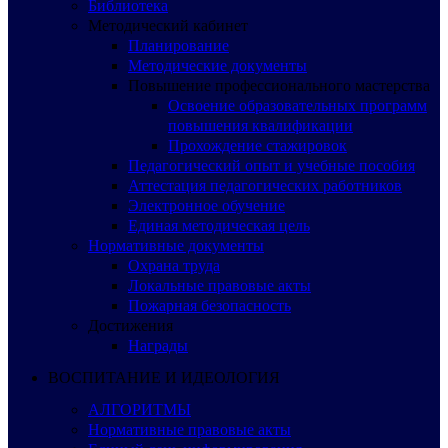
Библиотека
Методический кабинет
Планирование
Методические документы
Повышение профессионального мастерства
Освоение образовательных программ
повышения квалификации
Прохождение стажировок
Педагогический опыт и учебные пособия
Аттестация педагогических работников
Электронное обучение
Единая методическая цель
Нормативные документы
Охрана труда
Локальные правовые акты
Пожарная безопасность
Достижения
Награды
ВОСПИТАНИЕ И ИДЕОЛОГИЯ
АЛГОРИТМЫ
Нормативные правовые акты