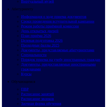
Виртуальный музей
Абитуриенту
Информация о ходе приема документов
Сроки проведения вступительной кампании
Режим работы приёмной комиссии
День открытых дверей
План приёма 2026
Целевая подготовка 2026
Проходные баллы 2025
Документы, представляемые абитуриентами
Специальности
Порядок приема на учебу иностранных граждан
Документы, предоставляемые иностранными
гражданами
Курсы
Обучающимся
ПВР
Расписание занятий
Расписание звонков
Заочная форма обучения