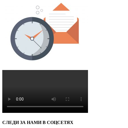
СЛЕДИ ЗА НАМИ В СОЦСЕТЯХ