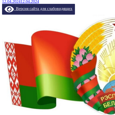
12.04.2024
12.04.2024
Версия сайта для слабовидящих