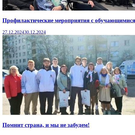
Профилактические мероприятия с обучающимис
27.12.2024
30.12.2024
Помнит страна, и мы не забудем!