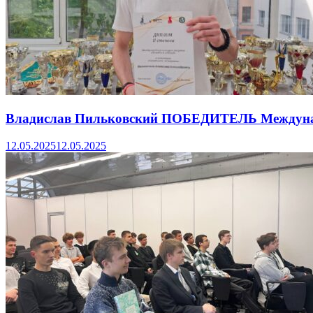
Владислав Пильковский ПОБЕДИТЕЛЬ Междунаро
12.05.2025
12.05.2025