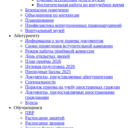
Воспитательная работа во внеучебное время
Безопасное поведение
Объединения по интересам
Планирование
Профилактика коррупционных правонарушений
Виртуальный музей
Абитуриенту
Информация о ходе приема документов
Сроки проведения вступительной кампании
Режим работы приёмной комиссии
День открытых дверей
План приёма 2026
Целевая подготовка 2026
Проходные баллы 2025
Документы, представляемые абитуриентами
Специальности
Порядок приема на учебу иностранных граждан
Документы, предоставляемые иностранными
гражданами
Курсы
Обучающимся
ПВР
Расписание занятий
Расписание звонков