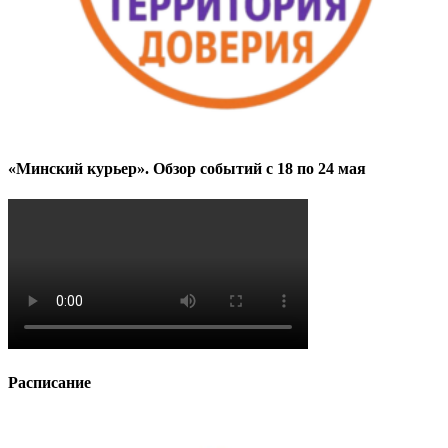
«Минский курьер». Обзор событий с 18 по 24 мая
Расписание