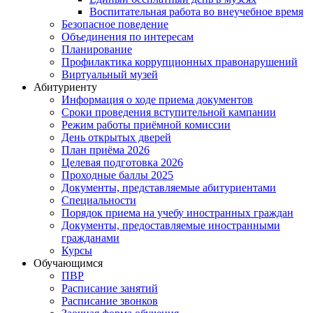
Воспитательная работа во внеучебное время
Безопасное поведение
Объединения по интересам
Планирование
Профилактика коррупционных правонарушений
Виртуальный музей
Абитуриенту
Информация о ходе приема документов
Сроки проведения вступительной кампании
Режим работы приёмной комиссии
День открытых дверей
План приёма 2026
Целевая подготовка 2026
Проходные баллы 2025
Документы, представляемые абитуриентами
Специальности
Порядок приема на учебу иностранных граждан
Документы, предоставляемые иностранными
гражданами
Курсы
Обучающимся
ПВР
Расписание занятий
Расписание звонков