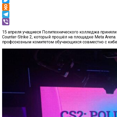
Twitter
Odnoklassniki
Telegram
Viber
15 апреля учащиеся Политехнического колледжа приняли 
Counter-Strike 2, который прошёл на площадке Meta Aren
профсоюзным комитетом обучающихся совместно с кибе