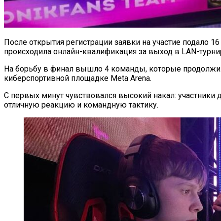
После открытия регистрации заявки на участие подало 16
происходила онлайн-квалификация за выход в LAN-турни
На борьбу в финал вышло 4 команды, которые продолжи
киберспортивной площадке Meta Arena.
С первых минут чувствовался высокий накал: участники
отличную реакцию и командную тактику.