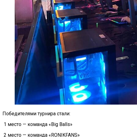
Победителями турнира стали:
1 место — команда «Big Balls»
2 место — команда «RONIKFANS»