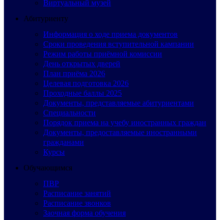
Виртуальный музей
Абитуриенту
Информация о ходе приема документов
Сроки проведения вступительной кампании
Режим работы приёмной комиссии
День открытых дверей
План приёма 2026
Целевая подготовка 2026
Проходные баллы 2025
Документы, представляемые абитуриентами
Специальности
Порядок приема на учебу иностранных граждан
Документы, предоставляемые иностранными
гражданами
Курсы
Обучающимся
ПВР
Расписание занятий
Расписание звонков
Заочная форма обучения