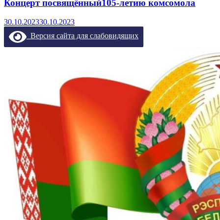
Концерт посвящённый105-летию комсомола
30.10.2023
30.10.2023
Версия сайта для слабовидящих