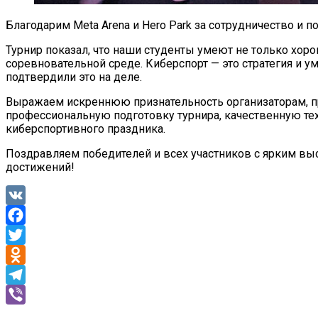
Благодарим Meta Arena и Hero Park за сотрудничество и 
Турнир показал, что наши студенты умеют не только хоро
соревновательной среде. Киберспорт — это стратегия и у
подтвердили это на деле.
Выражаем искреннюю признательность организаторам, пр
профессиональную подготовку турнира, качественную те
киберспортивного праздника.
Поздравляем победителей и всех участников с ярким вы
достижений!
VK
Facebook
Twitter
Odnoklassniki
Telegram
Viber