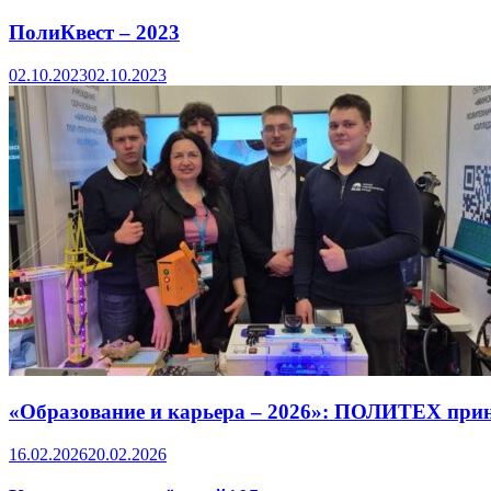
ПолиКвест – 2023
02.10.2023
02.10.2023
«Образование и карьера – 2026»: ПОЛИТЕХ прин
16.02.2026
20.02.2026