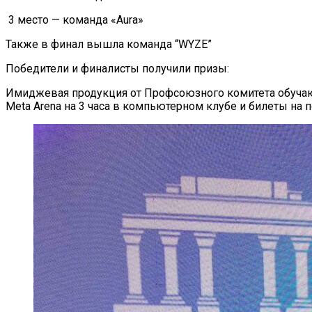
3 место — команда «Aura»
Также в финал вышла команда “WYZE”
Победители и финалисты получили призы:
Имиджевая продукция от Профсоюзного комитета обучаю
Meta Arena на 3 часа в компьютерном клубе и билеты на 