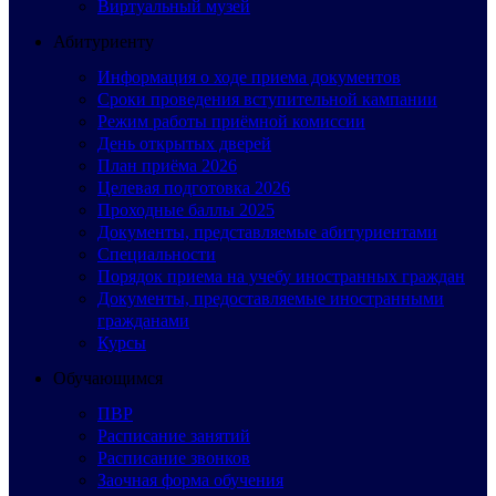
Виртуальный музей
Абитуриенту
Информация о ходе приема документов
Сроки проведения вступительной кампании
Режим работы приёмной комиссии
День открытых дверей
План приёма 2026
Целевая подготовка 2026
Проходные баллы 2025
Документы, представляемые абитуриентами
Специальности
Порядок приема на учебу иностранных граждан
Документы, предоставляемые иностранными
гражданами
Курсы
Обучающимся
ПВР
Расписание занятий
Расписание звонков
Заочная форма обучения