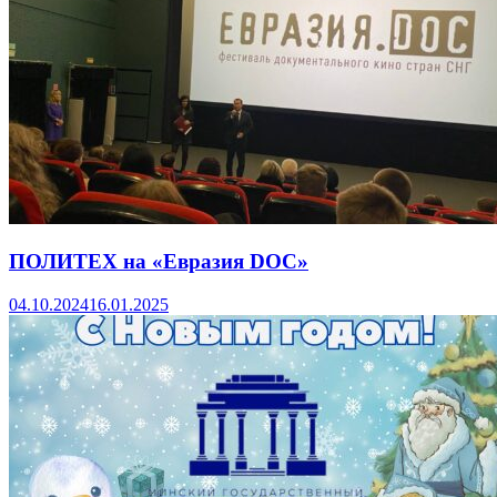
ПОЛИТЕХ на «Евразия DOC»
04.10.2024
16.01.2025