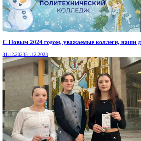
С Новым 2024 годом, уважаемые коллеги, наши д
31.12.2023
31.12.2023