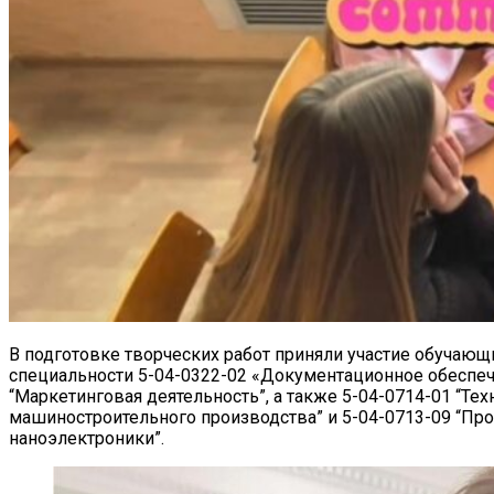
В подготовке творческих работ приняли участие обучающ
специальности 5-04-0322-02 «Документационное обеспеч
“Маркетинговая деятельность”, а также 5-04-0714-01 “Те
машиностроительного производства” и 5-04-0713-09 “Пр
наноэлектроники”.