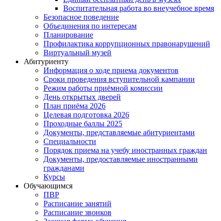
Воспитательная работа во внеучебное время
Безопасное поведение
Объединения по интересам
Планирование
Профилактика коррупционных правонарушений
Виртуальный музей
Абитуриенту
Информация о ходе приема документов
Сроки проведения вступительной кампании
Режим работы приёмной комиссии
День открытых дверей
План приёма 2026
Целевая подготовка 2026
Проходные баллы 2025
Документы, представляемые абитуриентами
Специальности
Порядок приема на учебу иностранных граждан
Документы, предоставляемые иностранными
гражданами
Курсы
Обучающимся
ПВР
Расписание занятий
Расписание звонков