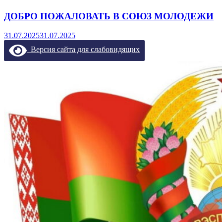
ДОБРО ПОЖАЛОВАТЬ В СОЮЗ МОЛОДЕЖИ
31.07.2025
31.07.2025
Версия сайта для слабовидящих