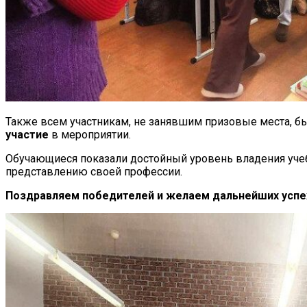
Также всем участникам, не занявшим призовые места, 
участие
в мероприятии.
Обучающиеся показали достойный уровень владения уче
представлению своей профессии.
Поздравляем победителей и желаем дальнейших успе