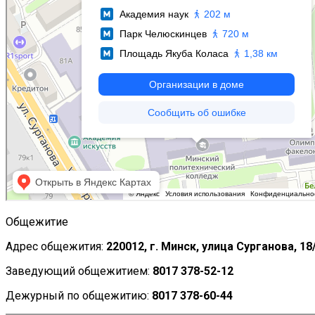
Общежитие
Адрес общежития:
220012, г.
Минск, улица Сурганова, 18/
Заведующий общежитием:
8017 378-52-12
Дежурный по общежитию:
8017 378-60-44