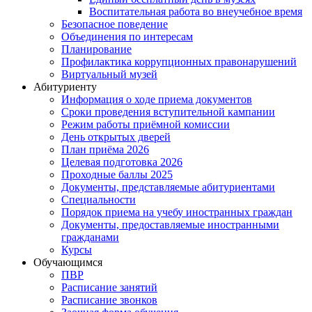
Воспитательная работа во внеучебное время
Безопасное поведение
Объединения по интересам
Планирование
Профилактика коррупционных правонарушений
Виртуальный музей
Абитуриенту
Информация о ходе приема документов
Сроки проведения вступительной кампании
Режим работы приёмной комиссии
День открытых дверей
План приёма 2026
Целевая подготовка 2026
Проходные баллы 2025
Документы, представляемые абитуриентами
Специальности
Порядок приема на учебу иностранных граждан
Документы, предоставляемые иностранными
гражданами
Курсы
Обучающимся
ПВР
Расписание занятий
Расписание звонков