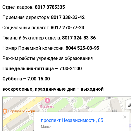
Отдел кадров:
8017 3785335
Приемная директора:
8017 338-33-42
Социальный педагог:
8017 270-77-23
Главный бухгалтер отдела:
8017 324-83-36
Номер Приемной комиссии:
8044 525-03-95
Режим работы учреждения образования:
Понедельник-пятница – 7:00-21:00
Суббота – 7:00-15:00
воскресенье, праздничные дни – выходной
Минск
Проспект Независимости, 85 — Яндекс Карты