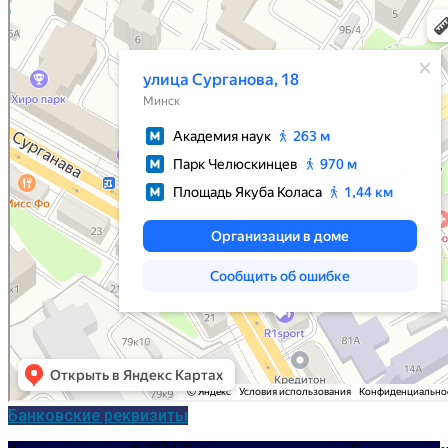
Минск
Улица Сурганова, 18 — Яндекс Карты
Банковские реквизиты