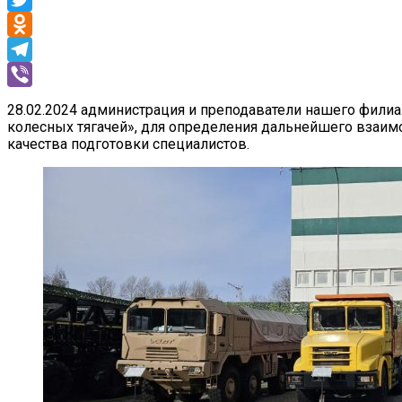
Twitter
Odnoklassniki
Telegram
Viber
28.02.2024 администрация и преподаватели нашего фили
колесных тягачей», для определения дальнейшего взаим
качества подготовки специалистов.