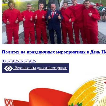
Политех на праздничных мероприятиях в День Н
03.07.2025
16.07.2025
Версия сайта для слабовидящих