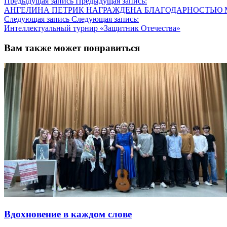
Предыдущая запись
Предыдущая запись:
АНГЕЛИНА ПЕТРИК НАГРАЖДЕНА БЛАГОДАРНОСТЬЮ 
Следующая запись
Следующая запись:
Интеллектуальный турнир «Защитник Отечества»
Вам также может понравиться
Вдохновение в каждом слове