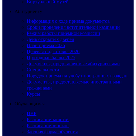
Виртуальный музей
Абитуриенту
Информация о ходе приема документов
Сроки проведения вступительной кампании
Режим работы приёмной комиссии
День открытых дверей
План приёма 2026
Целевая подготовка 2026
Проходные баллы 2025
Документы, представляемые абитуриентами
Специальности
Порядок приема на учебу иностранных граждан
Документы, предоставляемые иностранными
гражданами
Курсы
Обучающимся
ПВР
Расписание занятий
Расписание звонков
Заочная форма обучения