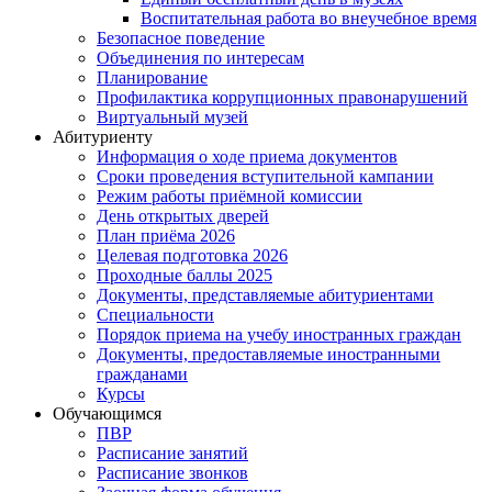
Воспитательная работа во внеучебное время
Безопасное поведение
Объединения по интересам
Планирование
Профилактика коррупционных правонарушений
Виртуальный музей
Абитуриенту
Информация о ходе приема документов
Сроки проведения вступительной кампании
Режим работы приёмной комиссии
День открытых дверей
План приёма 2026
Целевая подготовка 2026
Проходные баллы 2025
Документы, представляемые абитуриентами
Специальности
Порядок приема на учебу иностранных граждан
Документы, предоставляемые иностранными
гражданами
Курсы
Обучающимся
ПВР
Расписание занятий
Расписание звонков