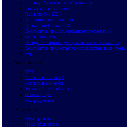
Режим работы приёмной комиссии
День открытых дверей
План приёма 2026
Целевая подготовка 2026
Проходные баллы 2025
Документы, представляемые абитуриентами
Специальности
Порядок приема на учебу иностранных граждан
Документы, предоставляемые иностранными гражд
Курсы
Обучающимся
ПВР
Расписание занятий
Расписание звонков
Заочная форма обучения
Оплата услуг
Распределение
Общежитие
Мероприятия
Наше общежитие