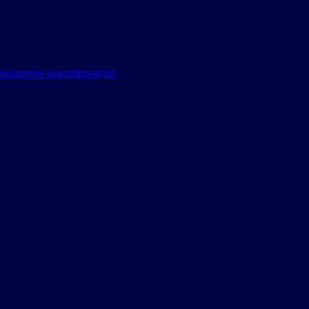
овышения квалификации