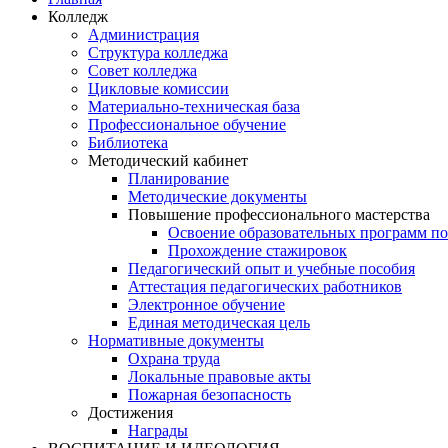
Колледж
Администрация
Структура колледжа
Совет колледжа
Цикловые комиссии
Материально-техническая база
Профессиональное обучение
Библиотека
Методический кабинет
Планирование
Методические документы
Повышение профессионального мастерства
Освоение образовательных программ п
Прохождение стажировок
Педагогический опыт и учебные пособия
Аттестация педагогических работников
Электронное обучение
Единая методическая цель
Нормативные документы
Охрана труда
Локальные правовые акты
Пожарная безопасность
Достижения
Награды