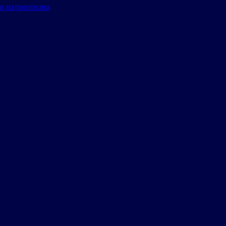
и патриотизма