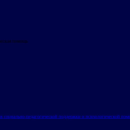
ческая помощь
в социально-педагогической поддержки и психологической по