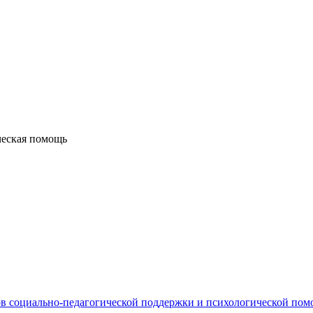
ческая помощь
в социально-педагогической поддержки и психологической по