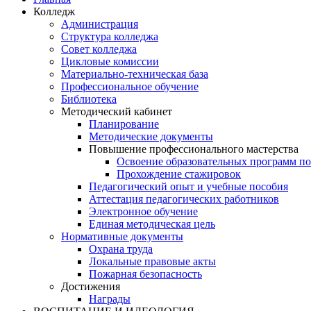
Колледж
Администрация
Структура колледжа
Совет колледжа
Цикловые комиссии
Материально-техническая база
Профессиональное обучение
Библиотека
Методический кабинет
Планирование
Методические документы
Повышение профессионального мастерства
Освоение образовательных программ п
Прохождение стажировок
Педагогический опыт и учебные пособия
Аттестация педагогических работников
Электронное обучение
Единая методическая цель
Нормативные документы
Охрана труда
Локальные правовые акты
Пожарная безопасность
Достижения
Награды