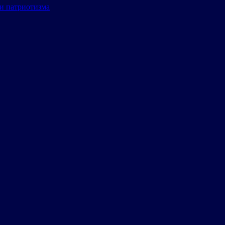
и патриотизма