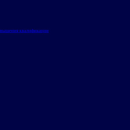
овышения квалификации