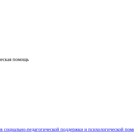
ческая помощь
в социально-педагогической поддержки и психологической по