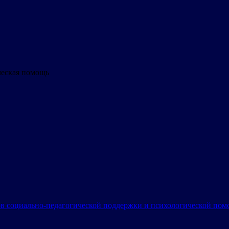
ческая помощь
в социально-педагогической поддержки и психологической по