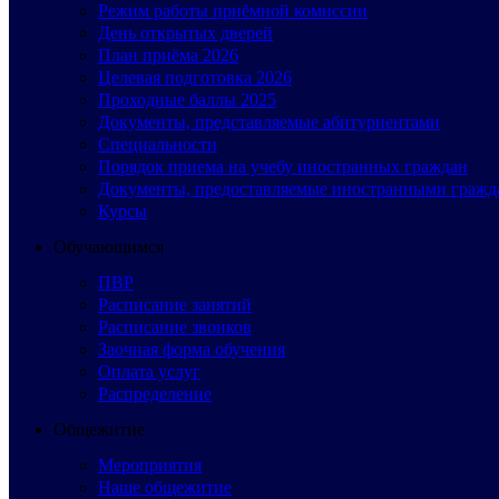
Режим работы приёмной комиссии
День открытых дверей
План приёма 2026
Целевая подготовка 2026
Проходные баллы 2025
Документы, представляемые абитуриентами
Специальности
Порядок приема на учебу иностранных граждан
Документы, предоставляемые иностранными гражд
Курсы
Обучающимся
ПВР
Расписание занятий
Расписание звонков
Заочная форма обучения
Оплата услуг
Распределение
Общежитие
Мероприятия
Наше общежитие