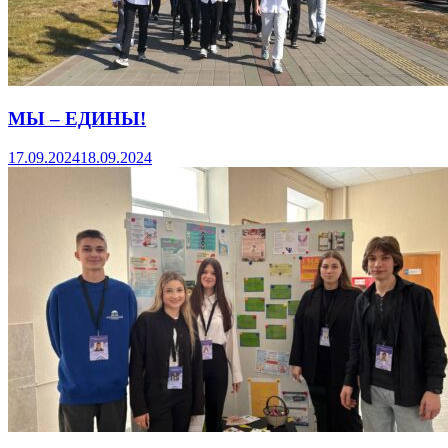
МЫ – ЕДИНЫ!
17.09.2024
18.09.2024