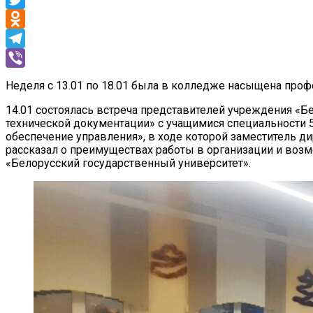
Twitter
Odnoklassniki
Telegram
Viber
Неделя с 13.01 по 18.01 была в колледже насыщена пр
14.01 состоялась встреча представителей учреждения «Б
технической документации» с учащимися специальности 
обеспечение управления», в ходе которой заместитель д
рассказал о преимуществах работы в организации и воз
«Белорусский государственный университет».