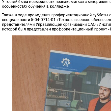
У гостей была возможность познакомиться с материально-
особенностях обучения в колледже.
Также в ходе проведения профориентационной субботы с
специальности 5-04-0714-01 «Технологическое обеспече
представителями Управляющей организации ОАО «Инст
которой был представлен профориентационный проект 