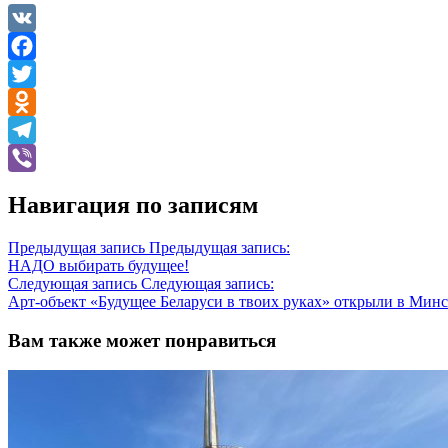
VK
Facebook
Twitter
Odnoklassniki
Telegram
Viber
Навигация по записям
Предыдущая запись
Предыдущая запись:
НАДО выбирать будущее!
Следующая запись
Следующая запись:
Арт-объект «Будущее Беларуси в твоих руках» открыли в Минс
Вам также может понравиться