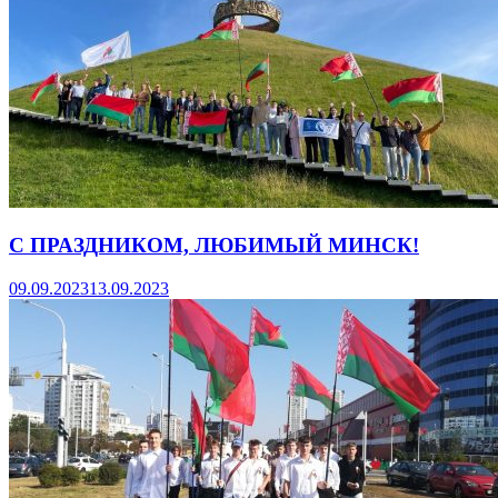
С ПРАЗДНИКОМ, ЛЮБИМЫЙ МИНСК!
09.09.2023
13.09.2023