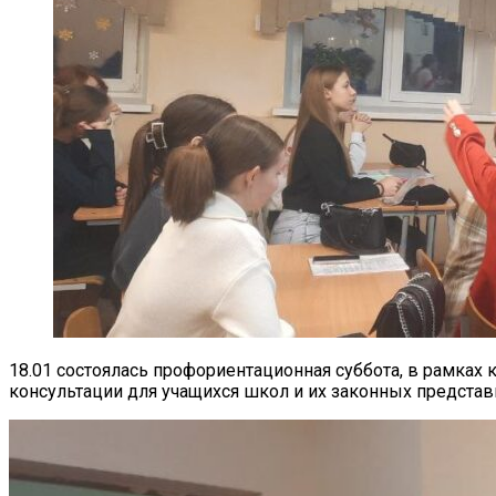
18.01 состоялась профориентационная суббота, в рамках
консультации для учащихся школ и их законных представ