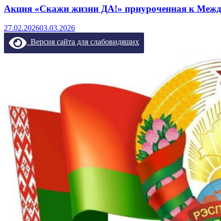
Акция «Скажи жизни ДА!» приуроченная к Межд
27.02.2026
03.03.2026
Версия сайта для слабовидящих