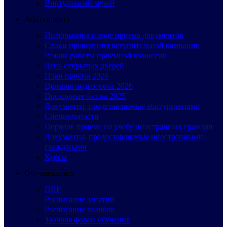
Виртуальный музей
Абитуриенту
Информация о ходе приема документов
Сроки проведения вступительной кампании
Режим работы приёмной комиссии
День открытых дверей
План приёма 2026
Целевая подготовка 2026
Проходные баллы 2025
Документы, представляемые абитуриентами
Специальности
Порядок приема на учебу иностранных граждан
Документы, предоставляемые иностранными
гражданами
Курсы
Обучающимся
ПВР
Расписание занятий
Расписание звонков
Заочная форма обучения