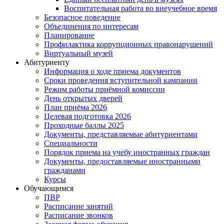
Воспитательная работа во внеучебное время
Безопасное поведение
Объединения по интересам
Планирование
Профилактика коррупционных правонарушений
Виртуальный музей
Абитуриенту
Информация о ходе приема документов
Сроки проведения вступительной кампании
Режим работы приёмной комиссии
День открытых дверей
План приёма 2026
Целевая подготовка 2026
Проходные баллы 2025
Документы, представляемые абитуриентами
Специальности
Порядок приема на учебу иностранных граждан
Документы, предоставляемые иностранными
гражданами
Курсы
Обучающимся
ПВР
Расписание занятий
Расписание звонков