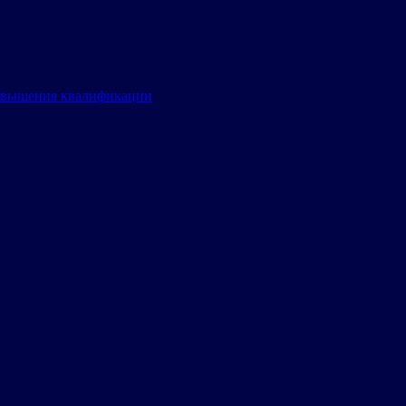
овышения квалификации