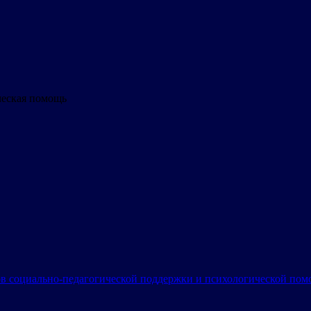
ческая помощь
в социально-педагогической поддержки и психологической по