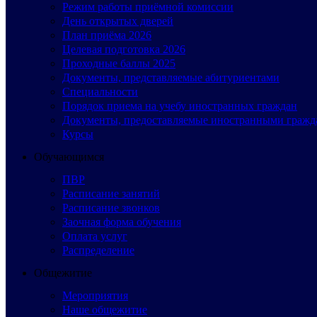
Режим работы приёмной комиссии
День открытых дверей
План приёма 2026
Целевая подготовка 2026
Проходные баллы 2025
Документы, представляемые абитуриентами
Специальности
Порядок приема на учебу иностранных граждан
Документы, предоставляемые иностранными гражд
Курсы
Обучающимся
ПВР
Расписание занятий
Расписание звонков
Заочная форма обучения
Оплата услуг
Распределение
Общежитие
Мероприятия
Наше общежитие