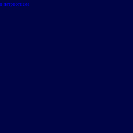
и патриотизма