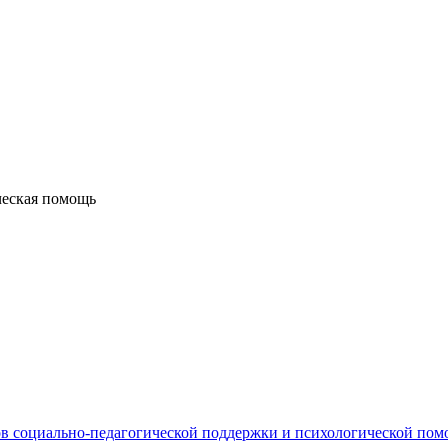
ческая помощь
в социально-педагогической поддержки и психологической по