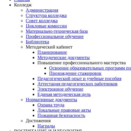
Колледж
Администрация
Структура колледжа
Совет колледжа
Цикловые комиссии
Материально-техническая база
Профессиональное обучение
Библиотека
Методический кабинет
Планирование
Методические документы
Повышение профессионального мастерства
Освоение образовательных программ п
Прохождение стажировок
Педагогический опыт и учебные пособия
Аттестация педагогических работников
Электронное обучение
Единая методическая цель
Нормативные документы
Охрана труда
Локальные правовые акты
Пожарная безопасность
Достижения
Награды