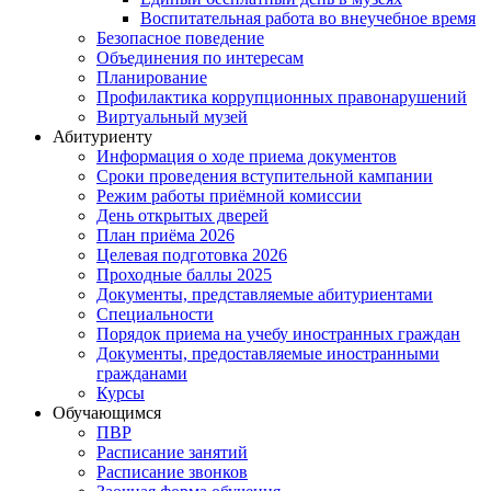
Воспитательная работа во внеучебное время
Безопасное поведение
Объединения по интересам
Планирование
Профилактика коррупционных правонарушений
Виртуальный музей
Абитуриенту
Информация о ходе приема документов
Сроки проведения вступительной кампании
Режим работы приёмной комиссии
День открытых дверей
План приёма 2026
Целевая подготовка 2026
Проходные баллы 2025
Документы, представляемые абитуриентами
Специальности
Порядок приема на учебу иностранных граждан
Документы, предоставляемые иностранными
гражданами
Курсы
Обучающимся
ПВР
Расписание занятий
Расписание звонков