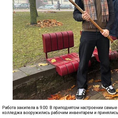
Работа закипела в 9.00. В приподнятом настроении сам
колледжа вооружились рабочим инвентарем и принялись 