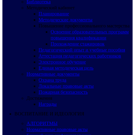
Библиотека
Методический кабинет
Планирование
Методические документы
Повышение профессионального мастерства
Освоение образовательных программ
повышения квалификации
Прохождение стажировок
Педагогический опыт и учебные пособия
Аттестация педагогических работников
Электронное обучение
Единая методическая цель
Нормативные документы
Охрана труда
Локальные правовые акты
Пожарная безопасность
Достижения
Награды
ВОСПИТАНИЕ И ИДЕОЛОГИЯ
АЛГОРИТМЫ
Нормативные правовые акты