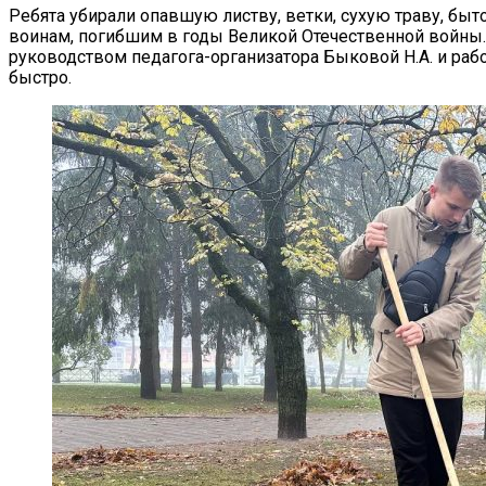
Ребята убирали опавшую листву, ветки, сухую траву, быт
воинам, погибшим в годы Великой Отечественной войны.
руководством педагога-организатора Быковой Н.А. и рабо
быстро.