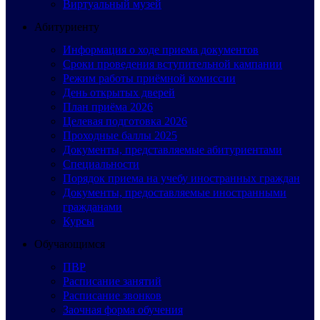
Виртуальный музей
Абитуриенту
Информация о ходе приема документов
Сроки проведения вступительной кампании
Режим работы приёмной комиссии
День открытых дверей
План приёма 2026
Целевая подготовка 2026
Проходные баллы 2025
Документы, представляемые абитуриентами
Специальности
Порядок приема на учебу иностранных граждан
Документы, предоставляемые иностранными
гражданами
Курсы
Обучающимся
ПВР
Расписание занятий
Расписание звонков
Заочная форма обучения