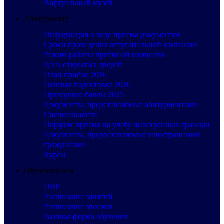
Виртуальный музей
Абитуриенту
Информация о ходе приема документов
Сроки проведения вступительной кампании
Режим работы приёмной комиссии
День открытых дверей
План приёма 2026
Целевая подготовка 2026
Проходные баллы 2025
Документы, представляемые абитуриентами
Специальности
Порядок приема на учебу иностранных граждан
Документы, предоставляемые иностранными
гражданами
Курсы
Обучающимся
ПВР
Расписание занятий
Расписание звонков
Заочная форма обучения