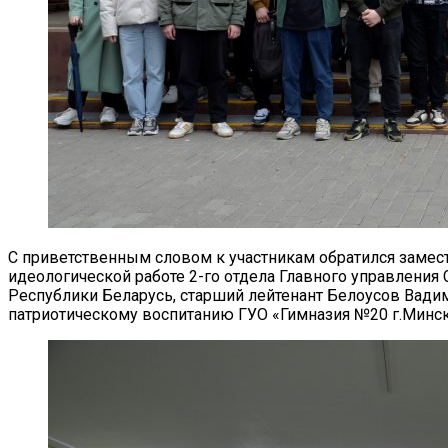
С приветственным словом к участникам обратился замес
идеологической работе 2-го отдела Главного управления
Республики Беларусь, старший лейтенант Белоусов Вадим
патриотическому воспитанию ГУО «Гимназия №20 г.Минс