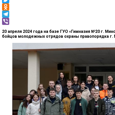
Twitter
Odnoklassniki
Telegram
Viber
20 апреля 2024 года на базе ГУО «Гимназия №20 г. Ми
бойцов молодежных отрядов охраны правопорядка г. 