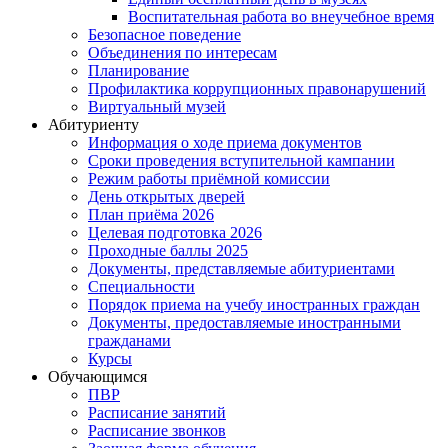
Воспитательная работа во внеучебное время
Безопасное поведение
Объединения по интересам
Планирование
Профилактика коррупционных правонарушений
Виртуальный музей
Абитуриенту
Информация о ходе приема документов
Сроки проведения вступительной кампании
Режим работы приёмной комиссии
День открытых дверей
План приёма 2026
Целевая подготовка 2026
Проходные баллы 2025
Документы, представляемые абитуриентами
Специальности
Порядок приема на учебу иностранных граждан
Документы, предоставляемые иностранными
гражданами
Курсы
Обучающимся
ПВР
Расписание занятий
Расписание звонков