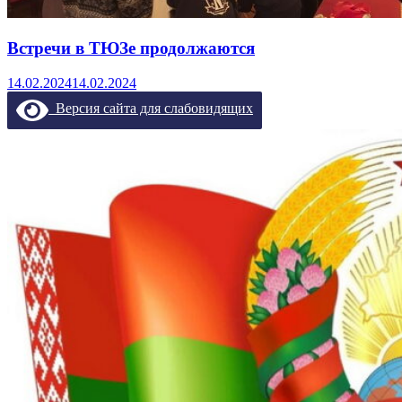
Встречи в ТЮЗе продолжаются
14.02.2024
14.02.2024
Версия сайта для слабовидящих