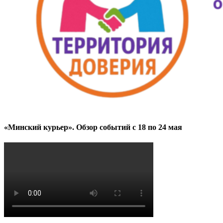
«Минский курьер». Обзор событий с 18 по 24 мая