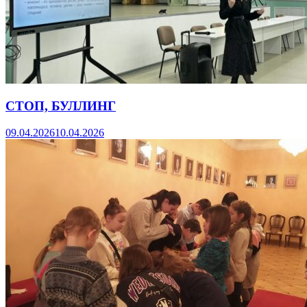
СТОП, БУЛЛИНГ
09.04.2026
10.04.2026