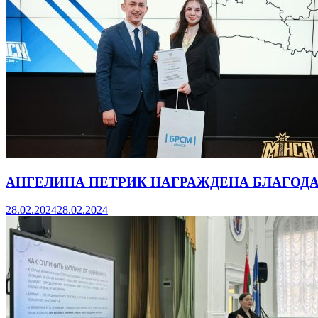
АНГЕЛИНА ПЕТРИК НАГРАЖДЕНА БЛАГОД
28.02.2024
28.02.2024