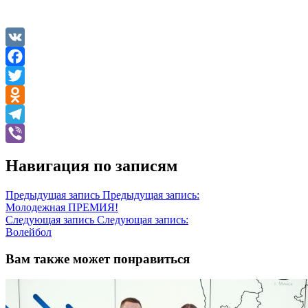
VK
Facebook
Twitter
Odnoklassniki
Telegram
Viber
Навигация по записям
Предыдущая запись
Предыдущая запись:
Молодежная ПРЕМИЯ!
Следующая запись
Следующая запись:
Волейбол
Вам также может понравиться