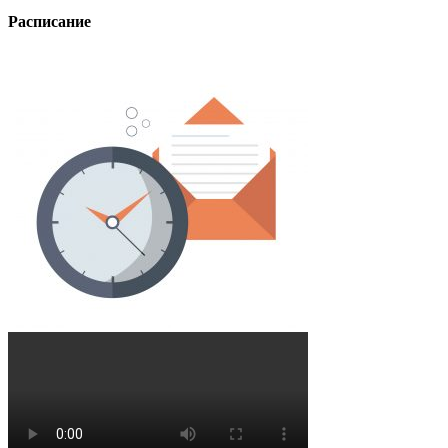
Расписание