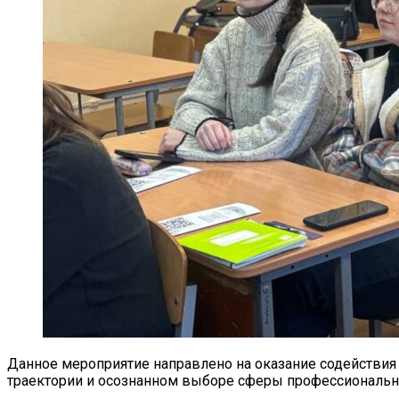
Данное мероприятие направлено на оказание содействия
траектории и осознанном выборе сферы профессиональн