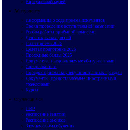
Виртуальный музей
Абитуриенту
Информация о ходе приема документов
Сроки проведения вступительной кампании
Режим работы приёмной комиссии
День открытых дверей
План приёма 2026
Целевая подготовка 2026
Проходные баллы 2025
Документы, представляемые абитуриентами
Специальности
Порядок приема на учебу иностранных граждан
Документы, предоставляемые иностранными
гражданами
Курсы
Обучающимся
ПВР
Расписание занятий
Расписание звонков
Заочная форма обучения