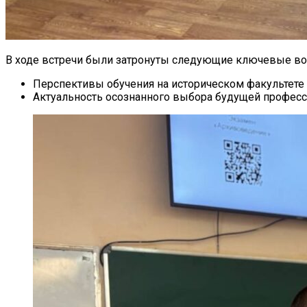
В ходе встречи были затронуты следующие ключевые во
Перспективы обучения на историческом факультете 
Актуальность осознанного выбора будущей професс