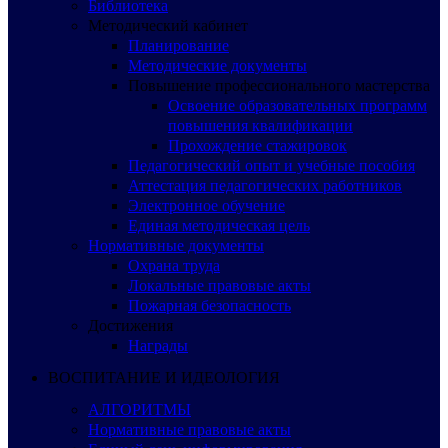
Библиотека
Методический кабинет
Планирование
Методические документы
Повышение профессионального мастерства
Освоение образовательных программ
повышения квалификации
Прохождение стажировок
Педагогический опыт и учебные пособия
Аттестация педагогических работников
Электронное обучение
Единая методическая цель
Нормативные документы
Охрана труда
Локальные правовые акты
Пожарная безопасность
Достижения
Награды
ВОСПИТАНИЕ И ИДЕОЛОГИЯ
АЛГОРИТМЫ
Нормативные правовые акты