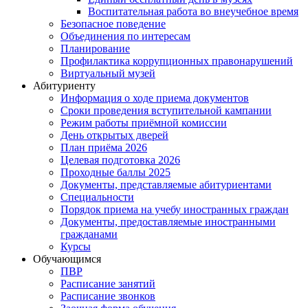
Воспитательная работа во внеучебное время
Безопасное поведение
Объединения по интересам
Планирование
Профилактика коррупционных правонарушений
Виртуальный музей
Абитуриенту
Информация о ходе приема документов
Сроки проведения вступительной кампании
Режим работы приёмной комиссии
День открытых дверей
План приёма 2026
Целевая подготовка 2026
Проходные баллы 2025
Документы, представляемые абитуриентами
Специальности
Порядок приема на учебу иностранных граждан
Документы, предоставляемые иностранными
гражданами
Курсы
Обучающимся
ПВР
Расписание занятий
Расписание звонков