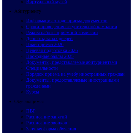
Виртуальный музей
Абитуриенту
Информация о ходе приема документов
Сроки проведения вступительной кампании
Режим работы приёмной комиссии
День открытых дверей
План приёма 2026
Целевая подготовка 2026
Проходные баллы 2025
Документы, представляемые абитуриентами
Специальности
Порядок приема на учебу иностранных граждан
Документы, предоставляемые иностранными
гражданами
Курсы
Обучающимся
ПВР
Расписание занятий
Расписание звонков
Заочная форма обучения