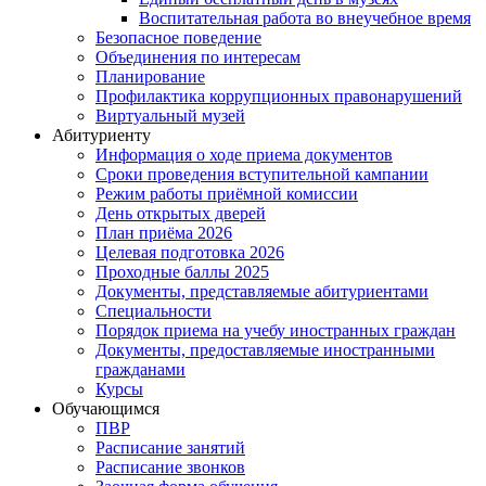
Воспитательная работа во внеучебное время
Безопасное поведение
Объединения по интересам
Планирование
Профилактика коррупционных правонарушений
Виртуальный музей
Абитуриенту
Информация о ходе приема документов
Сроки проведения вступительной кампании
Режим работы приёмной комиссии
День открытых дверей
План приёма 2026
Целевая подготовка 2026
Проходные баллы 2025
Документы, представляемые абитуриентами
Специальности
Порядок приема на учебу иностранных граждан
Документы, предоставляемые иностранными
гражданами
Курсы
Обучающимся
ПВР
Расписание занятий
Расписание звонков