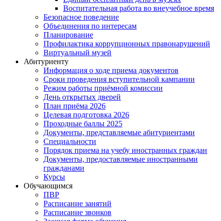
Воспитательная работа во внеучебное время
Безопасное поведение
Объединения по интересам
Планирование
Профилактика коррупционных правонарушений
Виртуальный музей
Абитуриенту
Информация о ходе приема документов
Сроки проведения вступительной кампании
Режим работы приёмной комиссии
День открытых дверей
План приёма 2026
Целевая подготовка 2026
Проходные баллы 2025
Документы, представляемые абитуриентами
Специальности
Порядок приема на учебу иностранных граждан
Документы, предоставляемые иностранными
гражданами
Курсы
Обучающимся
ПВР
Расписание занятий
Расписание звонков