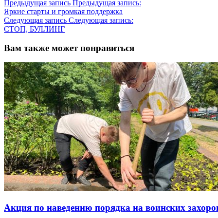
Предыдущая запись
Предыдущая запись:
Яркие старты и громкая поддержка
Следующая запись
Следующая запись:
СТОП, БУЛЛИНГ
Вам также может понравиться
Акция по наведению порядка на воинских захоро