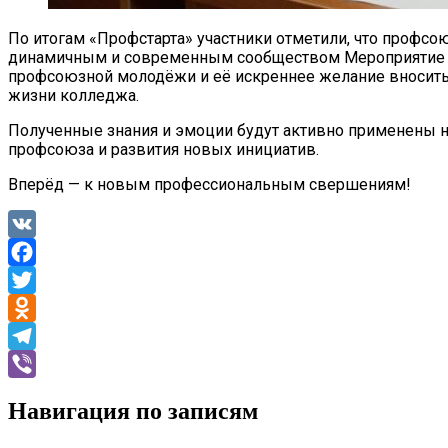
По итогам «Профстарта» участники отметили, что профс
динамичным и современным сообществом Мероприятие 
профсоюзной молодёжи и её искреннее желание вносить
жизни колледжа.
Полученные знания и эмоции будут активно применены н
профсоюза и развития новых инициатив.
Вперёд — к новым профессиональным свершениям!
VK
Facebook
Twitter
Odnoklassniki
Telegram
Viber
Навигация по записям