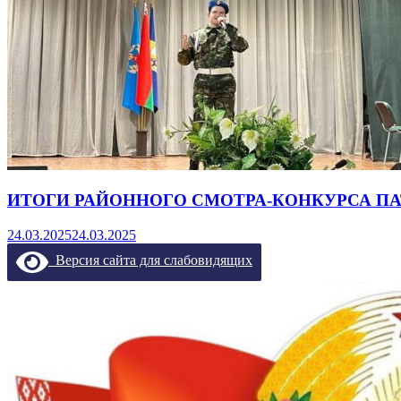
ИТОГИ РАЙОННОГО СМОТРА-КОНКУРСА ПА
24.03.2025
24.03.2025
Версия сайта для слабовидящих