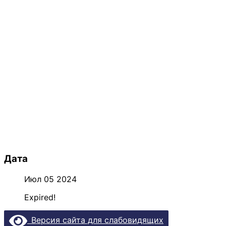
Дата
Июл 05 2024
Expired!
Версия сайта для слабовидящих