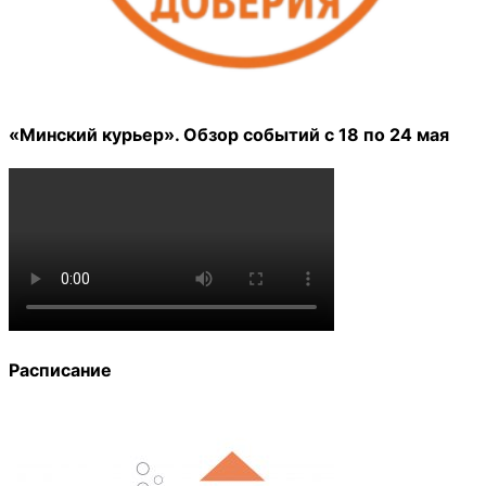
«Минский курьер». Обзор событий с 18 по 24 мая
Расписание