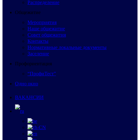
Распределение
Общежитие
Мероприятия
Наше общежитие
Совет общежития
Контакты
Нормативные локальные документы
Заселение
Профориентация
“ПрофиТест”
Одно окно
ВАКАНСИИ