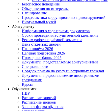
Безопасное поведение
Объединения по интересам
Планирование
Профилактика коррупционных правонарушений
Виртуальный музей
Абитуриенту
Информация о ходе приема документов
Сроки проведения вступительной кампании
Режим работы приёмной комиссии
День открытых дверей
План приёма 2026
Целевая подготовка 2026
Проходные баллы 2025
Документы, представляемые абитуриентами
Специальности
Порядок приема на учебу иностранных граждан
Документы, предоставляемые иностранными
гражданами
Курсы
Обучающимся
ПВР
Расписание занятий
Расписание звонков
Заочная форма обучения