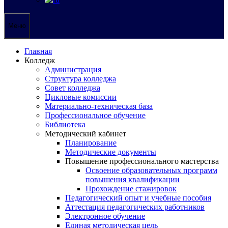
Меню
Главная
Колледж
Администрация
Структура колледжа
Совет колледжа
Цикловые комиссии
Материально-техническая база
Профессиональное обучение
Библиотека
Методический кабинет
Планирование
Методические документы
Повышение профессионального мастерства
Освоение образовательных программ
повышения квалификации
Прохождение стажировок
Педагогический опыт и учебные пособия
Аттестация педагогических работников
Электронное обучение
Единая методическая цель