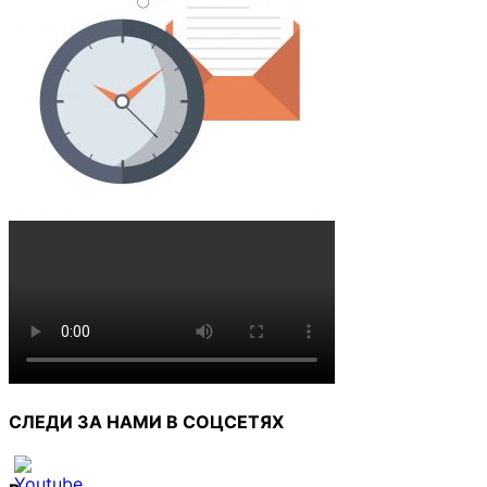
СЛЕДИ ЗА НАМИ В СОЦСЕТЯХ