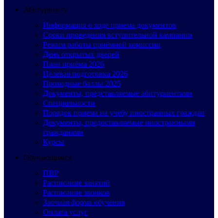
Абитуриенту
Информация о ходе приема документов
Сроки проведения вступительной кампании
Режим работы приёмной комиссии
День открытых дверей
План приёма 2026
Целевая подготовка 2026
Проходные баллы 2025
Документы, представляемые абитуриентами
Специальности
Порядок приема на учебу иностранных граждан
Документы, предоставляемые иностранными
гражданами
Курсы
Обучающимся
ПВР
Расписание занятий
Расписание звонков
Заочная форма обучения
Оплата услуг