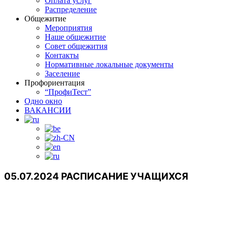
Оплата услуг
Распределение
Общежитие
Мероприятия
Наше общежитие
Совет общежития
Контакты
Нормативные локальные документы
Заселение
Профориентация
“ПрофиТест”
Одно окно
ВАКАНСИИ
05.07.2024 РАСПИСАНИЕ УЧАЩИХСЯ